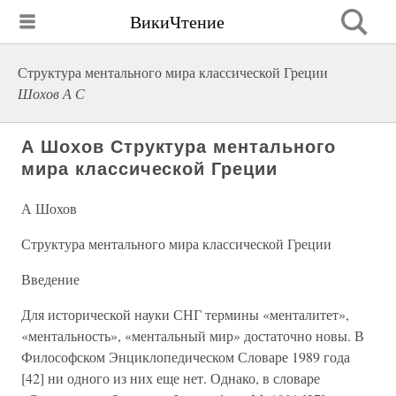
ВикиЧтение
Структура ментального мира классической Греции
Шохов А С
А Шохов Структура ментального
мира классической Греции
А Шохов
Структура ментального мира классической Греции
Введение
Для исторической науки СНГ термины «менталитет»,
«ментальность», «ментальный мир» достаточно новы. В
Философском Энциклопедическом Словаре 1989 года
[42] ни одного из них еще нет. Однако, в словаре