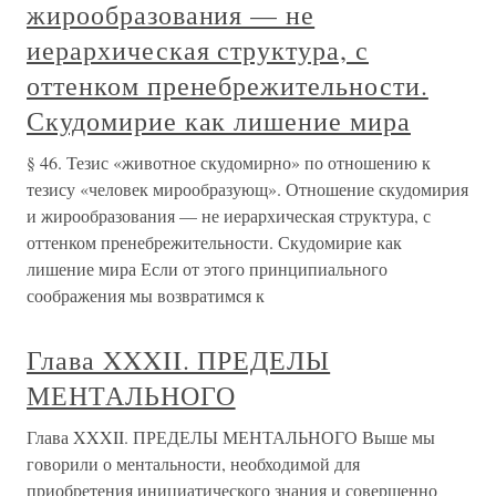
жирообразования — не
иерархическая структура, с
оттенком пренебрежительности.
Скудомирие как лишение мира
§ 46. Тезис «животное скудомирно» по отношению к
тезису «человек мирообразующ». Отношение скудомирия
и жирообразования — не иерархическая структура, с
оттенком пренебрежительности. Скудомирие как
лишение мира Если от этого принципиального
соображения мы возвратимся к
Глава XXXII. ПРЕДЕЛЫ
МЕНТАЛЬНОГО
Глава XXXII. ПРЕДЕЛЫ МЕНТАЛЬНОГО Выше мы
говорили о ментальности, необходимой для
приобретения инициатического знания и совершенно