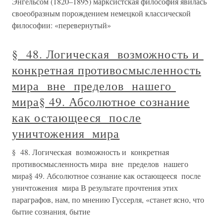
Энгельсом (1820–1895) марксистская философия явилась
своеобразным порождением немецкой классической
философии: «перевернутый»
§ 48. Логическая возможность и
конкретная противосмысленность
мира вне пределов нашего
мира§ 49. Абсолютное сознание
как остающееся после
уничтожения мира
§ 48. Логическая возможность и конкретная
противосмысленность мира вне пределов нашего
мира§ 49. Абсолютное сознание как остающееся после
уничтожения мира В результате прочтения этих
параграфов, нам, по мнению Гуссерля, «станет ясно, что
бытие сознания, бытие