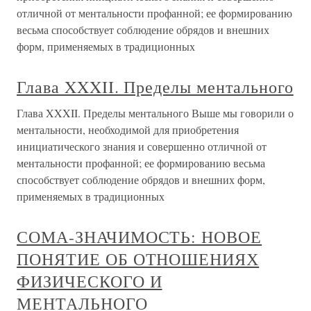
отличной от ментальности профанной; ее формированию
весьма способствует соблюдение обрядов и внешних
форм, применяемых в традиционных
Глава XXXII. Пределы ментального
Глава XXXII. Пределы ментального Выше мы говорили о
ментальности, необходимой для приобретения
инициатического знания и совершенно отличной от
ментальности профанной; ее формированию весьма
способствует соблюдение обрядов и внешних форм,
применяемых в традиционных
СОМА-ЗНАЧИМОСТЬ: НОВОЕ
ПОНЯТИЕ ОБ ОТНОШЕНИЯХ
ФИЗИЧЕСКОГО И
МЕНТАЛЬНОГО