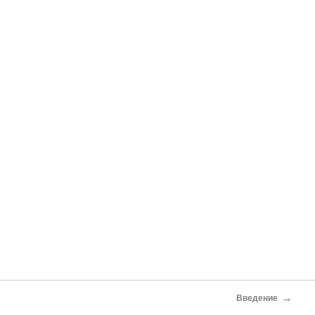
→
Введение