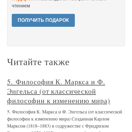
чтением
ПОЛУЧИТЬ ПОДАРОК
Читайте также
5. Философия К. Маркса и Ф.
Энгельса (от классической
философии к изменению мира)
5. Философия К. Маркса и Ф. Энгельса (от классической
философии к изменению мира) Созданная Карлом
Марксом (1818–1883) в содружестве с Фридрихом