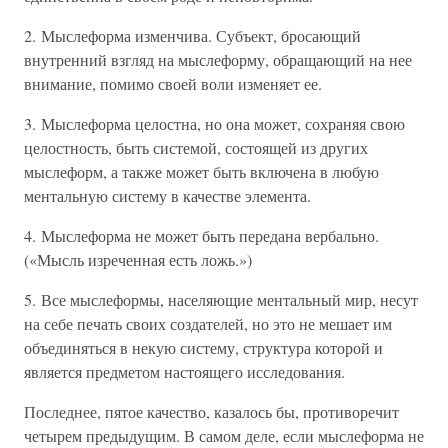
2. Мыслеформа изменчива. Субъект, бросающий
внутренний взгляд на мыслеформу, обращающий на нее
внимание, помимо своей воли изменяет ее.
3. Мыслеформа целостна, но она может, сохраняя свою
целостность, быть системой, состоящей из других
мыслеформ, а также может быть включена в любую
ментальную систему в качестве элемента.
4. Мыслеформа не может быть передана вербально.
(«Мысль изреченная есть ложь.»)
5. Все мыслеформы, населяющие ментальный мир, несут
на себе печать своих создателей, но это не мешает им
объединяться в некую систему, структура которой и
является предметом настоящего исследования.
Последнее, пятое качество, казалось бы, противоречит
четырем предыдущим. В самом деле, если мыслеформа не