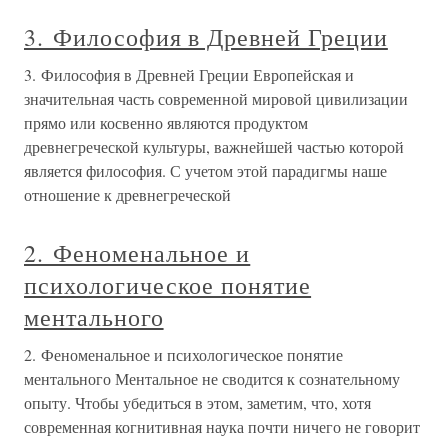
3. Философия в Древней Греции
3. Философия в Древней Греции Европейская и
значительная часть современной мировой цивилизации
прямо или косвенно являются продуктом
древнегреческой культуры, важнейшей частью которой
является философия. С учетом этой парадигмы наше
отношение к древнегреческой
2. Феноменальное и
психологическое понятие
ментального
2. Феноменальное и психологическое понятие
ментального Ментальное не сводится к сознательному
опыту. Чтобы убедиться в этом, заметим, что, хотя
современная когнитивная наука почти ничего не говорит