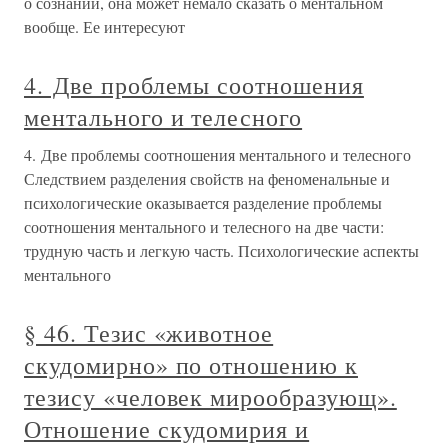
о сознании, она может немало сказать о ментальном
вообще. Ее интересуют
4. Две проблемы соотношения
ментального и телесного
4. Две проблемы соотношения ментального и телесного
Следствием разделения свойств на феноменальные и
психологические оказывается разделение проблемы
соотношения ментального и телесного на две части:
трудную часть и легкую часть. Психологические аспекты
ментального
§ 46. Тезис «животное
скудомирно» по отношению к
тезису «человек мирообразующ».
Отношение скудомирия и