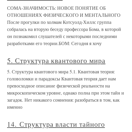
СОМА-ЗНАЧИМОСТЬ: НОВОЕ ПОНЯТИЕ ОБ
ОТНОШЕНИЯХ ФИЗИЧЕСКОГО И МЕНТАЛЬНОГО
После прогулки по холмам Котсуолд-Хиллс группа
собралась на вторую беседу профессора Бома, в которой
он познакомил слушателей с некоторыми последними
разработками его теории.БОМ: Сегодня я хочу
5. Структура квантового мира
5. Структура квантового мира 5.1. Квантовая теория:
головоломки и парадоксы Квантовая теория дает нам
превосходное описание физической реальности на
микроскопическом уровне, однако полна при этом тайн и
загадок. Нет никакого сомнения: разобраться в том, как
именно
14. Структура власти тайного