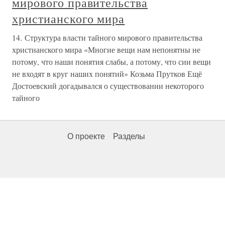
мирового правительства
христианского мира
14. Структура власти тайного мирового правительства
христианского мира «Многие вещи нам непонятны не
потому, что наши понятия слабы, а потому, что сии вещи
не входят в круг наших понятий» Козьма Прутков Ещё
Достоевский догадывался о существовании некоторого
тайного
О проекте
Разделы