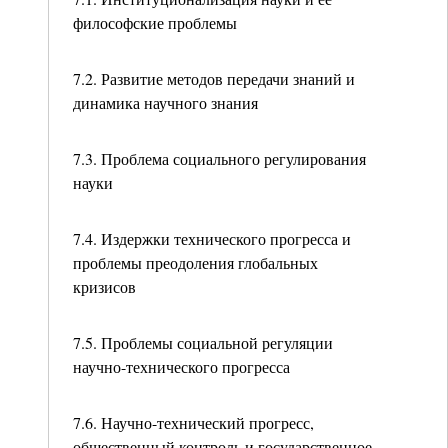
философские проблемы
7.2. Развитие методов передачи знаний и
динамика научного знания
7.3. Проблема социального регулирования
науки
7.4. Издержки технического прогресса и
проблемы преодоления глобальных
кризисов
7.5. Проблемы социальной регуляции
научно-технического прогресса
7.6. Научно-технический прогресс,
общественный контроль и государственное