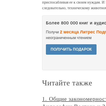
приспосабливая ее к своим нуждам. И 
следовательно, техническому животно
Более 800 000 книг и аудио
2 месяца Литрес Под
Получи
неограниченным чтением
ПОЛУЧИТЬ ПОДАРОК
Читайте также
1. Общие закономернос