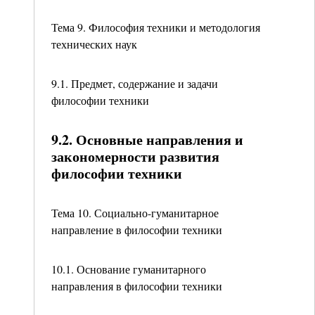
Тема 9. Философия техники и методология
технических наук
9.1. Предмет, содержание и задачи
философии техники
9.2. Основные направления и
закономерности развития
философии техники
Тема 10. Социально-гуманитарное
направление в философии техники
10.1. Основание гуманитарного
направления в философии техники