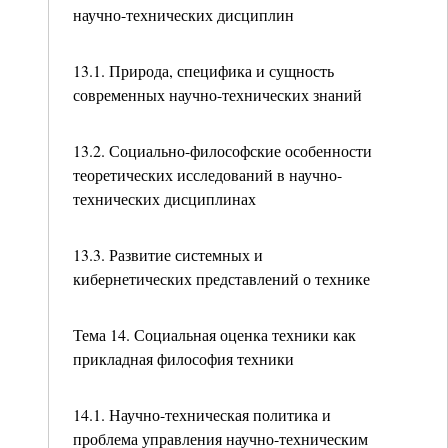
научно-технических дисциплин
13.1. Природа, специфика и сущность
современных научно-технических знаний
13.2. Социально-философские особенности
теоретических исследований в научно-
технических дисциплинах
13.3. Развитие системных и
кибернетических представлений о технике
Тема 14. Социальная оценка техники как
прикладная философия техники
14.1. Научно-техническая политика и
проблема управления научно-техническим