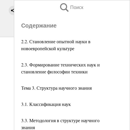
Поиск
Содержание
2.2. Становление опытной науки в
новоевропейской культуре
2.3. Формирование технических наук и
становление философии техники
Тема 3. Структура научного знания
3.1. Классификация наук
3.3. Методология в структуре научного
знания