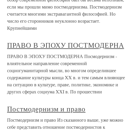
если мы прошли мимо постмодернизма. Постмодернизм
считается многими экстравагантной философией. Но
число его сторонников неуклонно возрастает.
Крупнейшими
ПРАВО В ЭПОХУ ПОСТМОДЕРНА
ПРАВО В ЭПОХУ ПОСТМОДЕРНА Посмодернизм -
влиятельное направление современной
социогуманитарной мысли, во многом определившее
содержание культуры конца XX в. и тем самым влияющее
на ситуацию в культуре, праве, политике, экономике и
других сферах социума XXI в. По прошествии
Постмодернизм и право
Постмодернизм и право Из сказанного выше, уже можно
себе представить отношение постмодернистов к