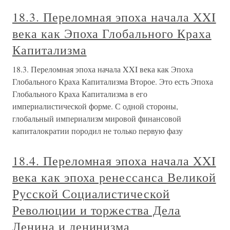
18.3. Переломная эпоха начала XXI
века как Эпоха Глобального Краха
Капитализма
18.3. Переломная эпоха начала XXI века как Эпоха
Глобального Краха Капитализма Второе. Это есть Эпоха
Глобального Краха Капитализма в его
империалистической форме. С одной стороны,
глобальный империализм мировой финансовой
капиталократии породил не только первую фазу
18.4. Переломная эпоха начала XXI
века как эпоха ренессанса Великой
Русской Социалистической
Революции и торжества Дела
Ленина и ленинизма