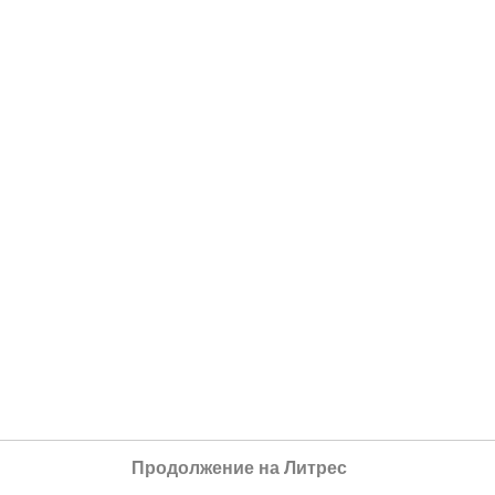
Продолжение на Литрес