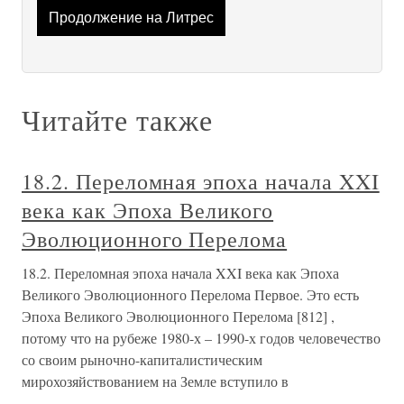
Продолжение на Литрес
Читайте также
18.2. Переломная эпоха начала XXI
века как Эпоха Великого
Эволюционного Перелома
18.2. Переломная эпоха начала XXI века как Эпоха
Великого Эволюционного Перелома Первое. Это есть
Эпоха Великого Эволюционного Перелома [812] ,
потому что на рубеже 1980-х – 1990-х годов человечество
со своим рыночно-капиталистическим
мирохозяйствованием на Земле вступило в