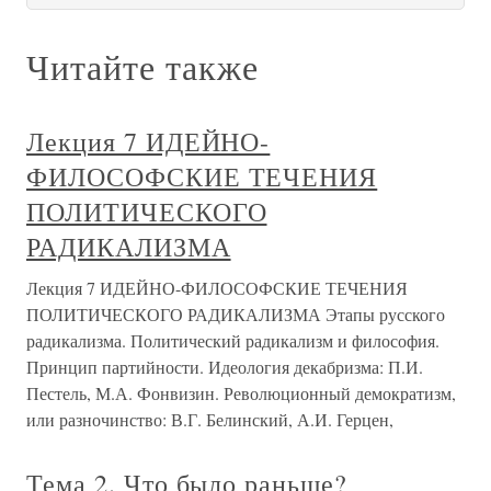
Читайте также
Лекция 7 ИДЕЙНО-
ФИЛОСОФСКИЕ ТЕЧЕНИЯ
ПОЛИТИЧЕСКОГО
РАДИКАЛИЗМА
Лекция 7 ИДЕЙНО-ФИЛОСОФСКИЕ ТЕЧЕНИЯ
ПОЛИТИЧЕСКОГО РАДИКАЛИЗМА Этапы русского
радикализма. Политический радикализм и философия.
Принцип партийности. Идеология декабризма: П.И.
Пестель, М.А. Фонвизин. Революционный демократизм,
или разночинство: В.Г. Белинский, А.И. Герцен,
Тема 2. Что было раньше?