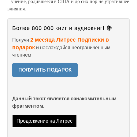
– учение, родившееся в США и до сих пор не утратившее
влияния.
Более 800 000 книг и аудиокниг! 📚
2 месяца Литрес Подписки в
Получи
подарок
и наслаждайся неограниченным
чтением
ПОЛУЧИТЬ ПОДАРОК
Данный текст является ознакомительным
фрагментом.
Продолжение на Литрес