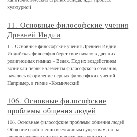
культурной
11. Основные философские учения
Древней Индии
11. Основные философские учения Древней Индии
Индийская философия берет свое начало в древних
религиозных гимнах – Ведах. Под их воздействием
возникли первые элементы философского сознания,
началось оформление первых философских учений.
Например, в гимне «Космический
106. Основные философские
проблемы общения людей
106. Основные философские проблемы общения людей
Общение свойственно всем живым существам, но на
уровне человека оно становится осознанным и