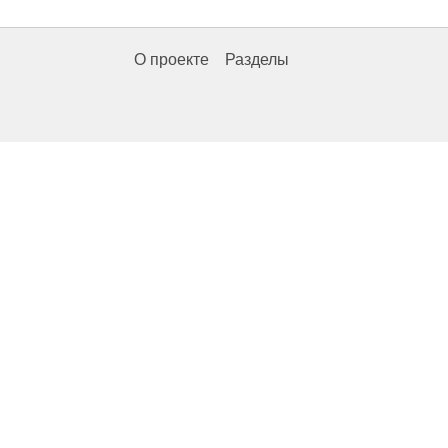
О проекте
Разделы