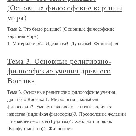
(Основные философские картины
мира)
Тема 2. Что было раньше? (Основные философские
картины мира)
1. Материализм2. Идеализм3. Дуализм4. Философия
Тема 3. Основные религиозно-
философские учения древнего
Востока
Тема 3. Основные религиозно-философские учения
древнего Востока 1. Мифология – колыбель
философии2. Умереть насовсем – значит родиться
навсегда (индийкая философия)3. Преодоление желаний
– избавление от зла (Буддизм)4. Хаос или порядок
(Конфуцианство)4. Философия