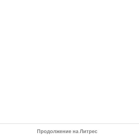
Продолжение на Литрес