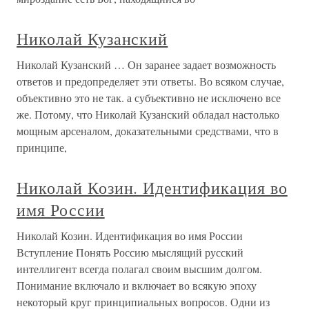
Николай Кузанский
Николай Кузанский … Он заранее задает возможность
ответов и предопределяет эти ответы. Во всяком случае,
объективно это не так. а субъективно не исключено все
же. Потому, что Николай Кузанский обладал настолько
мощным арсеналом, доказательными средствами, что в
принципе,
Николай Козин. Идентификация во
имя России
Николай Козин. Идентификация во имя России
Вступление Понять Россию мыслящий русский
интеллигент всегда полагал своим высшим долгом.
Понимание включало и включает во всякую эпоху
некоторый круг принципиальных вопросов. Одни из