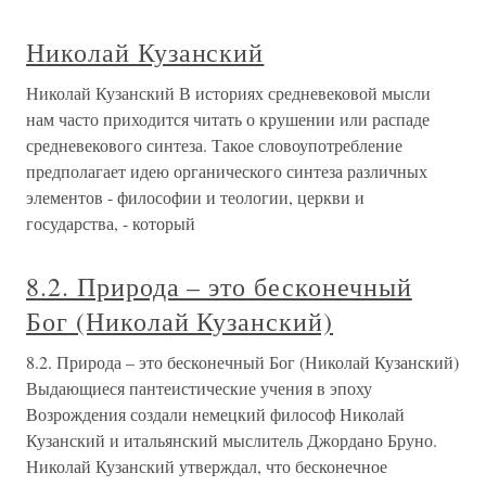
Николай Кузанский
Николай Кузанский В историях средневековой мысли
нам часто приходится читать о крушении или распаде
средневекового синтеза. Такое словоупотребление
предполагает идею органического синтеза различных
элементов - философии и теологии, церкви и
государства, - который
8.2. Природа – это бесконечный
Бог (Николай Кузанский)
8.2. Природа – это бесконечный Бог (Николай Кузанский)
Выдающиеся пантеистические учения в эпоху
Возрождения создали немецкий философ Николай
Кузанский и итальянский мыслитель Джордано Бруно.
Николай Кузанский утверждал, что бесконечное