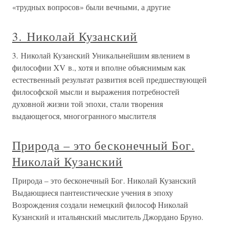
«трудных вопросов» были вечными, а другие
3. Николай Кузанский
3. Николай Кузанский Уникальнейшим явлением в
философии XV в., хотя и вполне объяснимым как
естественный результат развития всей предшествующей
философской мысли и выражения потребностей
духовной жизни той эпохи, стали творения
выдающегося, многогранного мыслителя
Природа – это бесконечный Бог.
Николай Кузанский
Природа – это бесконечный Бог. Николай Кузанский
Выдающиеся пантеистические учения в эпоху
Возрождения создали немецкий философ Николай
Кузанский и итальянский мыслитель Джордано Бруно.