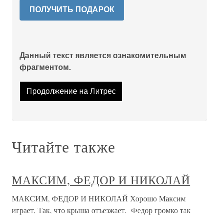
ПОЛУЧИТЬ ПОДАРОК
Данный текст является ознакомительным
фрагментом.
Продолжение на Литрес
Читайте также
МАКСИМ, ФЕДОР И НИКОЛАЙ
МАКСИМ, ФЕДОР И НИКОЛАЙ Хорошо Максим
играет, Так, что крыша отъезжает. Федор громко так