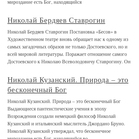
мироздание есть Бог, находящийся
Николай Бердяев Ставрогин
Николай Бердяев Ставрогин Постановка «Бесов» в
Художественном театре вновь обращает нас к одному из
самых загадочных образов не только Достоевского, но и
всей мировой литературы. Поражает отношение самого
Достоевского к Николаю Всеволодовичу Ставрогину. Он
Николай Кузанский. Природа – это
бесконечный Бог
Николай Кузанский. Природа – это бесконечный Бог
Выдающиеся пантеистические учения в эпоху
Возрождения создали немецкий философ Николай
Кузанский и итальянский мыслитель Джордано Бруно.
Николай Кузанский утверждал, что бесконечное
мироздание есть Бог, находящийся во