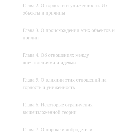
Глава 2. О гордости и униженности. Их
объекты и причины
Глава 3. О происхождении этих объектов и
причин
Глава 4. Об отношениях между
впечатлениями и идеями
Глава 5. О влиянии этих отношений на
гордость и униженность
Глава 6. Некоторые ограничения
вышеизложенной теории
Глава 7. О пороке и добродетели