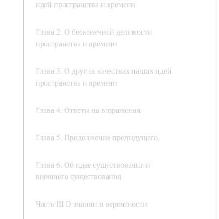
идей пространства и времени
Глава 2. О бесконечной делимости
пространства и времени
Глава 3. О других качествах наших идей
пространства и времени
Глава 4. Ответы на возражения
Глава 5. Продолжение предыдущего
Глава 6. Об идее существования и
внешнего существования
Часть III О знании и вероятности