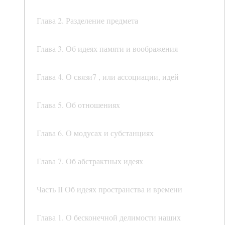
Глава 2. Разделение предмета
Глава 3. Об идеях памяти и воображения
Глава 4. О связи7 , или ассоциации, идей
Глава 5. Об отношениях
Глава 6. О модусах и субстанциях
Глава 7. Об абстрактных идеях
Часть II Об идеях пространства и времени
Глава 1. О бесконечной делимости наших