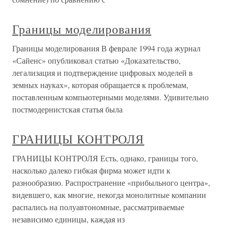
Границы моделирования
Границы моделирования В феврале 1994 года журнал
«Сайенс» опубликовал статью «Доказательство,
легализация и подтверждение цифровых моделей в
земных науках», которая обращается к проблемам,
поставленным компьютерными моделями. Удивительно
постмодернистская статья была
ГРАНИЦЫ КОНТРОЛЯ
ГРАНИЦЫ КОНТРОЛЯ Есть, однако, границы того,
насколько далеко гибкая фирма может идти к
разнообразию. Распространение «прибыльного центра»,
видевшего, как многие, некогда монолитные компании
распались на полуавтономные, рассматриваемые
независимо единицы, каждая из