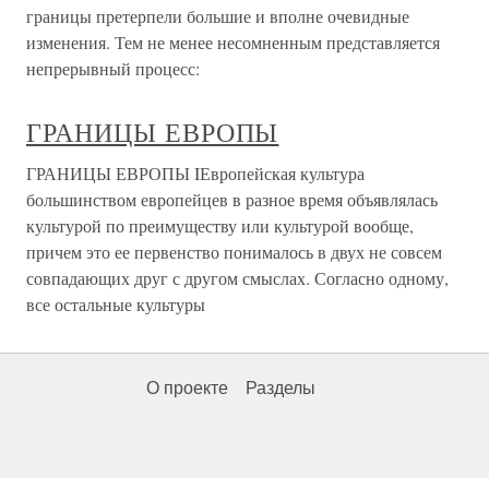
границы претерпели большие и вполне очевидные
изменения. Тем не менее несомненным представляется
непрерывный процесс:
ГРАНИЦЫ ЕВРОПЫ
ГРАНИЦЫ ЕВРОПЫ IЕвропейская культура
большинством европейцев в разное время объявлялась
культурой по преимуществу или культурой вообще,
причем это ее первенство понималось в двух не совсем
совпадающих друг с другом смыслах. Согласно одному,
все остальные культуры
О проекте
Разделы