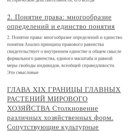
2. Понятие права: многообразие
определений и единство понятия
2. Понятие права: многообразие определений и единство
понятия Анализ принципа правового равенства
свидетельствует о внутреннем единстве и общем смысле
формального равенства, единого масштаба и равной
меры свободы индивидов, всеобщей справедливости.
Эти смысловые
ГЛАВА XIX ГРАНИЦЫ ГЛАВНЫХ
РАСТЕНИЙ МИРОВОГО
ХОЗЯЙСТВА Столкновение
различных хозяйственных форм.
Сопутствующие культурные