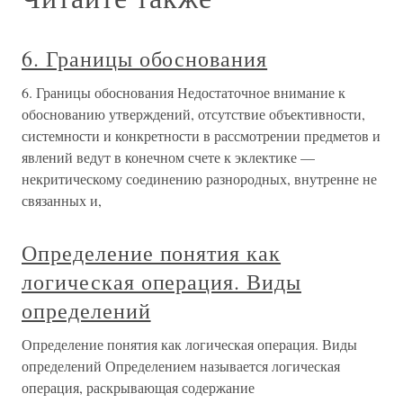
6. Границы обоснования
6. Границы обоснования Недостаточное внимание к
обоснованию утверждений, отсутствие объективности,
системности и конкретности в рассмотрении предметов и
явлений ведут в конечном счете к эклектике —
некритическому соединению разнородных, внутренне не
связанных и,
Определение понятия как
логическая операция. Виды
определений
Определение понятия как логическая операция. Виды
определений Определением называется логическая
операция, раскрывающая содержание