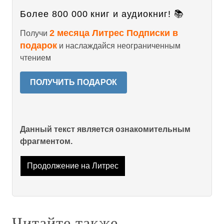
Более 800 000 книг и аудиокниг! 📚
2 месяца Литрес Подписки в
Получи
подарок
и наслаждайся неограниченным
чтением
ПОЛУЧИТЬ ПОДАРОК
Данный текст является ознакомительным
фрагментом.
Продолжение на Литрес
Читайте также