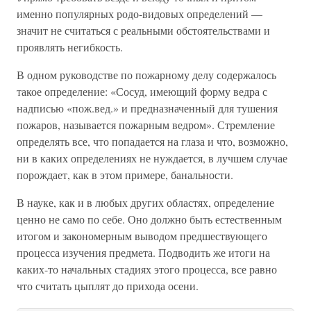
именно популярных родо-видовых определений —
значит не считаться с реальными обстоятельствами и
проявлять негибкость.
В одном руководстве по пожарному делу содержалось
такое определение: «Сосуд, имеющий форму ведра с
надписью «пож.вед.» и предназначенный для тушения
пожаров, называется пожарным ведром». Стремление
определять все, что попадается на глаза и что, возможно,
ни в каких определениях не нуждается, в лучшем случае
порождает, как в этом примере, банальности.
В науке, как и в любых других областях, определение
ценно не само по себе. Оно должно быть естественным
итогом и закономерным выводом предшествующего
процесса изучения предмета. Подводить же итоги на
каких-то начальных стадиях этого процесса, все равно
что считать цыплят до прихода осени.