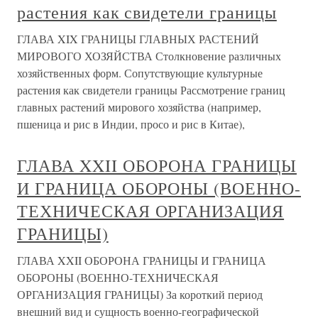
растения как свидетели границы
ГЛАВА XIX ГРАНИЦЫ ГЛАВНЫХ РАСТЕНИЙ
МИРОВОГО ХОЗЯЙСТВА Столкновение различных
хозяйственных форм. Сопутствующие культурные
растения как свидетели границы Рассмотрение границ
главных растений мирового хозяйства (например,
пшеница и рис в Индии, просо и рис в Китае),
ГЛАВА XXII ОБОРОНА ГРАНИЦЫ
И ГРАНИЦА ОБОРОНЫ (ВОЕННО-
ТЕХНИЧЕСКАЯ ОРГАНИЗАЦИЯ
ГРАНИЦЫ)
ГЛАВА XXII ОБОРОНА ГРАНИЦЫ И ГРАНИЦА
ОБОРОНЫ (ВОЕННО-ТЕХНИЧЕСКАЯ
ОРГАНИЗАЦИЯ ГРАНИЦЫ) За короткий период
внешний вид и сущность военно-географической