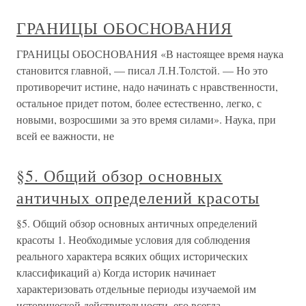
ГРАНИЦЫ ОБОСНОВАНИЯ
ГРАНИЦЫ ОБОСНОВАНИЯ «В настоящее время наука
становится главной, — писал Л.Н.Толстой. — Но это
противоречит истине, надо начинать с нравственности,
остальное придет потом, более естественно, легко, с
новыми, возросшими за это время силами». Наука, при
всей ее важности, не
§5. Общий обзор основных
античных определений красоты
§5. Общий обзор основных античных определений
красоты 1. Необходимые условия для соблюдения
реального характера всяких общих исторических
классификаций а) Когда историк начинает
характеризовать отдельные периоды изучаемой им
исторической действительности, его всегда