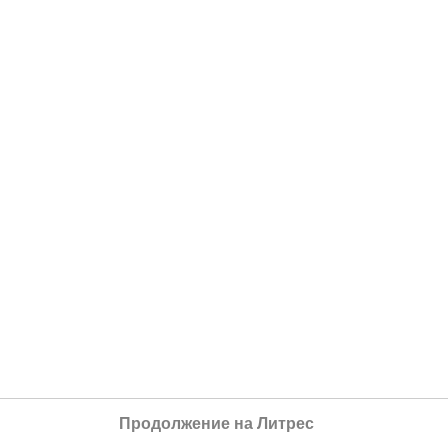
Продолжение на Литрес