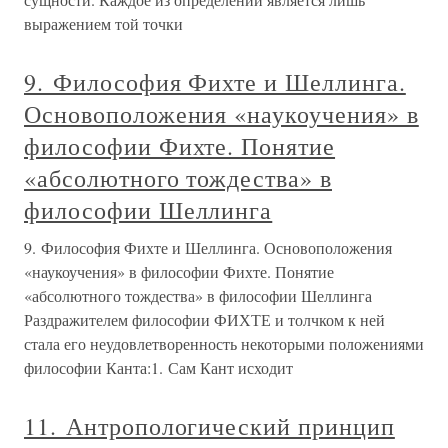
выражением той точки
9. Философия Фихте и Шеллинга.
Основоположения «наукоучения» в
философии Фихте. Понятие
«абсолютного тождества» в
философии Шеллинга
9. Философия Фихте и Шеллинга. Основоположения
«наукоучения» в философии Фихте. Понятие
«абсолютного тождества» в философии Шеллинга
Раздражителем философии ФИХТЕ и толчком к ней
стала его неудовлетворенность некоторыми положениями
философии Канта:1. Сам Кант исходит
11. Антропологический принцип