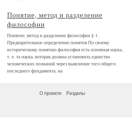
Понятие, метод и разделение
философии
Понятие, метод и разделение философии § 1.
Предварительное определение понятия По своему
историческому понятию философия есть основная наука,
т. е. та наука, которая должна установить единство
человеческих познаний через выяснение того общего
последнего фундамента, на
О проекте
Разделы