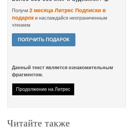
2 месяца Литрес Подписки в
Получи
подарок
и наслаждайся неограниченным
чтением
ПОЛУЧИТЬ ПОДАРОК
Данный текст является ознакомительным
фрагментом.
Продолжение на Литрес
Читайте также