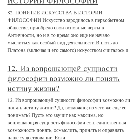
ИСТОРИИ ФИЛОСОФИИ
82. ПОНЯТИЕ ИСКУССТВА В ИСТОРИИ
ФИЛОСОФИИ Искусство зародилось в первобытном
обществе, приобрело свои основные черты в
Античности, но и в то время оно еще не начало
мыслиться как особый вид деятельности.Вплоть до
Платона (включая и его самого) искусством считалось и
12. Из вопрошающей сущности
философии возможно ли понять
истину жизни?
12. Из вопрошающей сущности философии возможно ли
понять истину жизни? Да, возможно; из чего же еще ее
понимать? Пусть это звучит как максима, но
вопрошающая сущность философии есть единственная
возможность понять, осмыслить, принять и оправдать
наше существование. Если