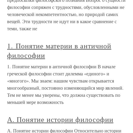
философии сопряжен с трудностями, обусловленными не
человеческой некомпетентностью, но природой самих
вещей. Эти трудности не идут ни в какое сравнение с
теми, также не
1. Понятие материи в античной
философии
1. Понятие материи в античной философии В начале
греческой философии стоит дилемма «единого» и
«многого». Мы знаем: нашим чувствам открывается
многообразный, постоянно изменяющийся мир явлений.
Тем не менее мы уверены, что должна существовать по
меньшей мере возможность
А. Понятие истории философии
А. Понятие истории философии Относительно истории