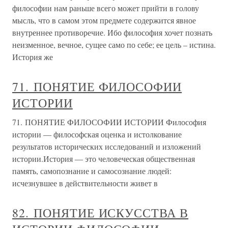
философии нам раньше всего может прийти в голову
мысль, что в самом этом предмете содержится явное
внутреннее противоречие. Ибо философия хочет познать
неизменное, вечное, сущее само по себе; ее цель – истина.
История же
71. ПОНЯТИЕ ФИЛОСОФИИ
ИСТОРИИ
71. ПОНЯТИЕ ФИЛОСОФИИ ИСТОРИИ Философия
истории — философская оценка и истолкование
результатов исторических исследований и изложений
истории.История — это человеческая общественная
память, самопознание и самосознание людей:
исчезнувшее в действительности живет в
82. ПОНЯТИЕ ИСКУССТВА В