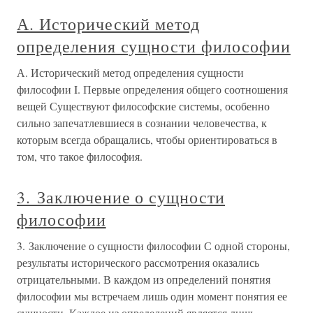
А. Исторический метод
определения сущности философии
А. Исторический метод определения сущности
философии I. Первые определения общего соотношения
вещей Существуют философские системы, особенно
сильно запечатлевшиеся в сознании человечества, к
которым всегда обращались, чтобы ориентироваться в
том, что такое философия.
3. Заключение о сущности
философии
3. Заключение о сущности философии С одной стороны,
результаты исторического рассмотрения оказались
отрицательными. В каждом из определений понятия
философии мы встречаем лишь один момент понятия ее
сущности. Каждое из определений является лишь