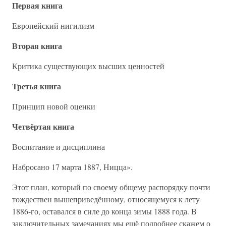
Первая книга
Европейский нигилизм
Вторая книга
Критика существующих высших ценностей
Третья книга
Принцип новой оценки
Четвёртая книга
Воспитание и дисциплина
Набросано 17 марта 1887, Ницца».
Этот план, который по своему общему распорядку почти
тождествен вышеприведённому, относящемуся к лету
1886-го, оставался в силе до конца зимы 1888 года. В
заключительных замечаниях мы ещё подробнее скажем о