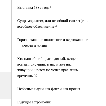
Выставка 1889 года*
Супраморализм, или всеобщий синтез (т. е.
всеобщее объединение)*
Горизонтальное положение и вертикальное
— смерть и жизнь
Кто наш общий враг, единый, везде и
всегда присущий, в нас и вне нас
живущий, но тем не менее враг лишь
временный?
Небесные науки как факт и как проект
Будущее астрономии