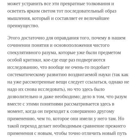
может устранить все эти превратные толкования и
осветить ярким светом тот последовательный образ
мышления, который и составляет ее величайшее
преимущество.
Этого достаточно для оправдания того, почему в нашем
сочинении понятия и основоположения чистого
спекулятивного разума, которые уже были предметом
особой критики, кое-где еще раз подвергаются
исследованию, что вообще не очень-то подобает
систематическому развитию воздвигаемой науки (так как
на уже рассмотренные вещи следует ссылаться, однако не
надо их снова исследовать), но что здесь было
дозволительно и даже необходимо; дело в том, что разум
вместе с этими понятиями рассматривается здесь в
момент, когда он переходит к совершенно другому
применению, чем то, которое они имели у него там. Но
такой переход делает необходимым сравнение прежнего
применения с новым, чтобы точно отличить новый путь