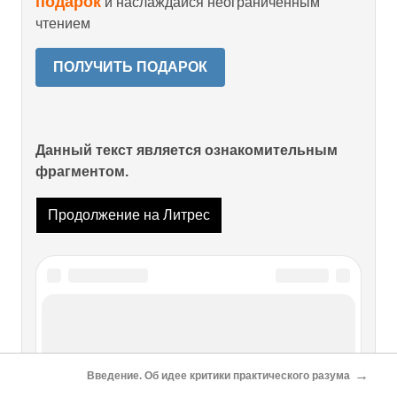
подарок
и наслаждайся неограниченным
чтением
ПОЛУЧИТЬ ПОДАРОК
Данный текст является ознакомительным
фрагментом.
Продолжение на Литрес
Читайте также
ПРЕДИСЛОВИЕ
→
Введение. Об идее критики практического разума