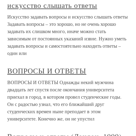
искусство слышать ответы
Искусство задавать вопросы и искусство слышать ответы
Задавать вопросы – это хорошо, но не очень хорошо
задавать их слишком много, иначе можно стать
зависимым от постоянных указаний извне. Нужно уметь
задавать вопросы и самостоятельно находить ответы –
один или
ВОПРОСЫ И ОТВЕТЫ
ВОПРОСЫ И ОТВЕТЫ Однажды некий мужчина
двадцать лет спустя после окончания университета
приехал в город, в котором провел студенческие годы.
Он с радостью узнал, что его ближайший друг
студенческих времен ныне преподает в этом
университете. Конечно же, он не упустил