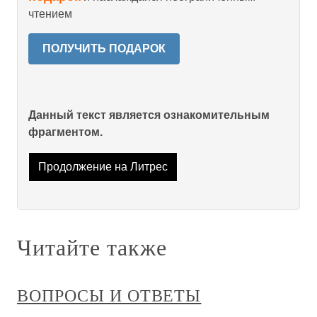
чтением
ПОЛУЧИТЬ ПОДАРОК
Данный текст является ознакомительным
фрагментом.
Продолжение на Литрес
Читайте также
ВОПРОСЫ И ОТВЕТЫ