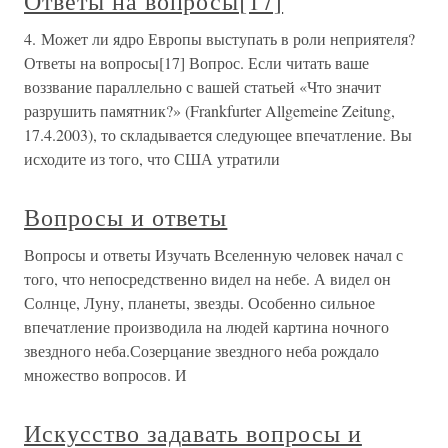
Ответы на вопросы[17]
4. Может ли ядро Европы выступать в роли неприятеля?
Ответы на вопросы[17] Вопрос. Если читать ваше
воззвание параллельно с вашей статьей «Что значит
разрушить памятник?» (Frankfurter Allgemeine Zeitung,
17.4.2003), то складывается следующее впечатление. Вы
исходите из того, что США утратили
Вопросы и ответы
Вопросы и ответы Изучать Вселенную человек начал с
того, что непосредственно видел на небе. А видел он
Солнце, Луну, планеты, звезды. Особенно сильное
впечатление производила на людей картина ночного
звездного неба.Созерцание звездного неба рождало
множество вопросов. И
Искусство задавать вопросы и