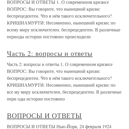
ВОПРОСЫ И ОТВЕТЫ 1. О современном кризисе
ВОПРОС: Вы говорите, что нынешний кризис
беспрецедентен. Что в нём такого исключительного?
КРИШНАМУРТИ: Несомненно, нынешний кризис по
всему миру исключителен, беспрецедентен. В различные
периоды истории постоянно происходили
Часть 2: вопросы и ответы
Часть 2: вопросы и ответы 1. О современном кризисе
ВОПРОС: Вы говорите, что нынешний кризис
беспрецедентен. Что в нём такого исключительного?
КРИШНАМУРТИ: Несомненно, нынешний кризис по
все му миру исключителен, беспрецедентен. В различные
пери оды истории постоянно
ВОПРОСЫ И ОТВЕТЫ
ВОПРОСЫ И ОТВЕТЫ Нью-Йорк, 24 февраля 1924