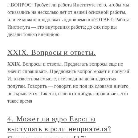
г.ВОПРОС: Требует ли работа Института того, чтобы мы
отказались на несколько лет от нашей основной работы,
или ее можно продолжать одновременно?ОТВЕТ: Работа
Института — это внутренняя работа; до сих пор вы
делали только внешнюю
XXIX. Вопросы и ответы.
XXIX. Вопросы и ответы. Предлагать вопросы еще не
значит спрашивать. Предложить вопрос может и попугай.
И, в известном смысле, все люди на девять десятых
попугаи. Говорить — говорят, но под их словами ничего
не скрывается. Так что, если кто-нибудь спрашивает, что
такое время
4. Может ли ядро Европы
выступать в роли неприятеля?