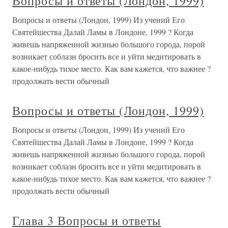
Вопросы и ответы (Лондон, 1999)
Вопросы и ответы (Лондон, 1999) Из учений Его
Святейшества Далай Ламы в Лондоне, 1999 ? Когда
живешь напряженной жизнью большого города, порой
возникает соблазн бросить все и уйти медитировать в
какое-нибудь тихое место. Как вам кажется, что важнее ?
продолжать вести обычный
Вопросы и ответы (Лондон, 1999)
Вопросы и ответы (Лондон, 1999) Из учений Его
Святейшества Далай Ламы в Лондоне, 1999 ? Когда
живешь напряженной жизнью большого города, порой
возникает соблазн бросить все и уйти медитировать в
какое-нибудь тихое место. Как вам кажется, что важнее ?
продолжать вести обычный
Глава 3 Вопросы и ответы