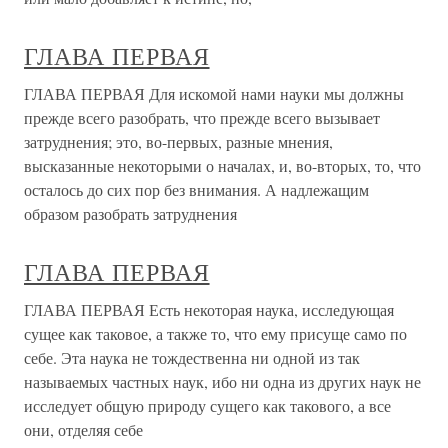
ГЛАВА ПЕРВАЯ
ГЛАВА ПЕРВАЯ Для искомой нами науки мы должны
прежде всего разобрать, что прежде всего вызывает
затруднения; это, во-первых, разные мнения,
высказанные некоторыми о началах, и, во-вторых, то, что
осталось до сих пор без внимания. А надлежащим
образом разобрать затруднения
ГЛАВА ПЕРВАЯ
ГЛАВА ПЕРВАЯ Есть некоторая наука, исследующая
сущее как таковое, а также то, что ему присуще само по
себе. Эта наука не тождественна ни одной из так
называемых частных наук, ибо ни одна из других наук не
исследует общую природу сущего как такового, а все
они, отделяя себе