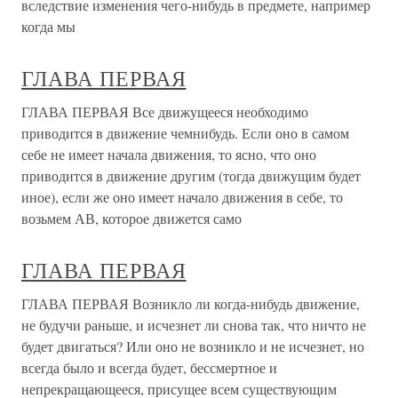
вследствие изменения чего-нибудь в предмете, например
когда мы
ГЛАВА ПЕРВАЯ
ГЛАВА ПЕРВАЯ Все движущееся необходимо
приводится в движение чемнибудь. Если оно в самом
себе не имеет начала движения, то ясно, что оно
приводится в движение другим (тогда движущим будет
иное), если же оно имеет начало движения в себе, то
возьмем АВ, которое движется само
ГЛАВА ПЕРВАЯ
ГЛАВА ПЕРВАЯ Возникло ли когда-нибудь движение,
не будучи раньше, и исчезнет ли снова так, что ничто не
будет двигаться? Или оно не возникло и не исчезнет, но
всегда было и всегда будет, бессмертное и
непрекращающееся, присущее всем существующим