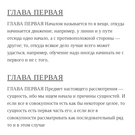
ГЛАВА ПЕРВАЯ
ГЛАВА ПЕРВАЯ Началом называется то в вещи, откуда
начинается движение, например, у линии и у пути
отсюда одно начало, а с противоположной стороны —
другое; то, откуда всякое дело лучше всего может
удасться, например, обучение надо иногда начинать не с
первого и не с того,
ГЛАВА ПЕРВАЯ
ГЛАВА ПЕРВАЯ Предмет настоящего рассмотрения —
сущность, ибо мы ищем начала и причины сущностей. И
если все в совокупности есть как бы некоторое целое, то
сущность есть первая часть его; а если все в
совокупности рассматривать как последовательный ряд
то и в этом случае