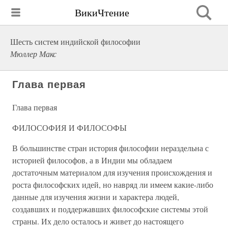
ВикиЧтение
Шесть систем индийской философии
Мюллер Макс
Глава первая
Глава первая
ФИЛОСОФИЯ И ФИЛОСОФЫ
В большинстве стран история философии нераздельна с
историей философов, а в Индии мы обладаем
достаточным материалом для изучения происхождения и
роста философских идей, но навряд ли имеем какие-либо
данные для изучения жизни и характера людей,
создавших и поддержавших философские системы этой
страны. Их дело осталось и живет до настоящего