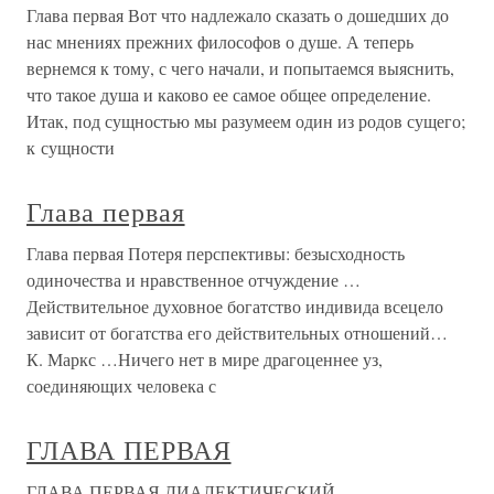
Глава первая Вот что надлежало сказать о дошедших до
нас мнениях прежних философов о душе. А теперь
вернемся к тому, с чего начали, и попытаемся выяснить,
что такое душа и каково ее самое общее определение.
Итак, под сущностью мы разумеем один из родов сущего;
к сущности
Глава первая
Глава первая Потеря перспективы: безысходность
одиночества и нравственное отчуждение …
Действительное духовное богатство индивида всецело
зависит от богатства его действительных отношений…
К. Маркс …Ничего нет в мире драгоценнее уз,
соединяющих человека с
ГЛАВА ПЕРВАЯ
ГЛАВА ПЕРВАЯ ДИАЛЕКТИЧЕСКИЙ