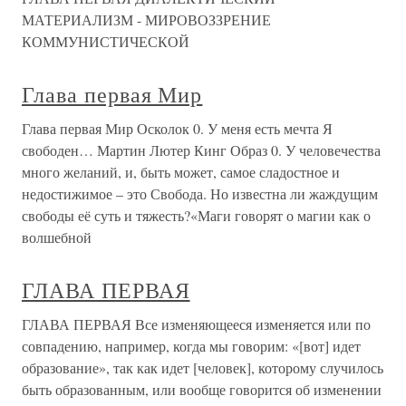
МАТЕРИАЛИЗМ - МИРОВОЗЗРЕНИЕ
КОММУНИСТИЧЕСКОЙ
Глава первая Мир
Глава первая Мир Осколок 0. У меня есть мечта Я
свободен… Мартин Лютер Кинг Образ 0. У человечества
много желаний, и, быть может, самое сладостное и
недостижимое – это Свобода. Но известна ли жаждущим
свободы её суть и тяжесть?«Маги говорят о магии как о
волшебной
ГЛАВА ПЕРВАЯ
ГЛАВА ПЕРВАЯ Все изменяющееся изменяется или по
совпадению, например, когда мы говорим: «[вот] идет
образование», так как идет [человек], которому случилось
быть образованным, или вообще говорится об изменении