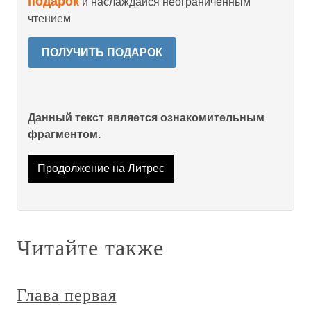
подарок
и наслаждайся неограниченным
чтением
ПОЛУЧИТЬ ПОДАРОК
Данный текст является ознакомительным
фрагментом.
Продолжение на Литрес
Читайте также
Глава первая