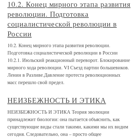
10.2. Конец мирного этапа развития
революции. Подготовка
социалистической революции в
России
10.2. Конец мирного этапа развития революции.
Подготовка социалистической революции в России
10.2.1. Июльский реакционный переворот. Блокирование
мирного хода революции. VI Съезд партии большевиков.
Ленин в Разливе.Давление протеста революционных
масс перешло свой предел.
НЕИЗБЕЖНОСТЬ И ЭТИКА
НЕИЗБЕЖНОСТЬ И ЭТИКА Теория эволюции
принадлежит биологии: она пытается объяснить, как
существующие виды стали такими, какими мы их видим
сегодня. Следовательно, она – просто общее