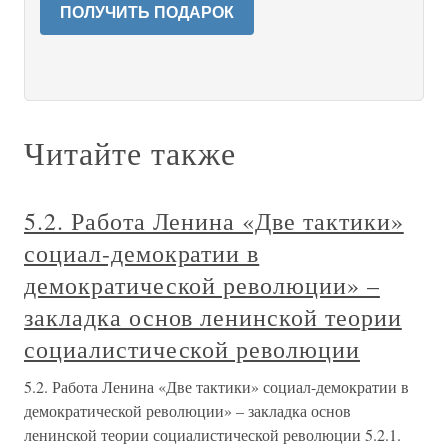
ПОЛУЧИТЬ ПОДАРОК
Читайте также
5.2. Работа Ленина «Две тактики»
социал-демократии в
демократической революции» –
закладка основ ленинской теории
социалистической революции
5.2. Работа Ленина «Две тактики» социал-демократии в
демократической революции» – закладка основ
ленинской теории социалистической революции 5.2.1.