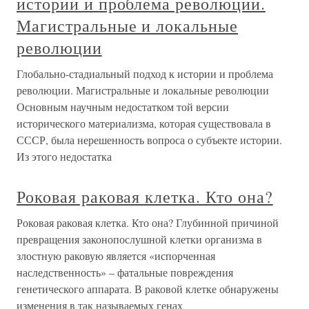
истории и проблема революции.
Магистральные и локальные
революции
Глобально-стадиальный подход к истории и проблема
революции. Магистральные и локальные революции
Основным научным недостатком той версии
исторического материализма, которая существовала в
СССР, была нерешенность вопроса о субъекте истории.
Из этого недостатка
Роковая раковая клетка. Кто она?
Роковая раковая клетка. Кто она? Глубинной причиной
превращения законопослушной клетки организма в
злостную раковую является «испорченная
наследственность» – фатальные повреждения
генетического аппарата. В раковой клетке обнаружены
изменения в так называемых генах