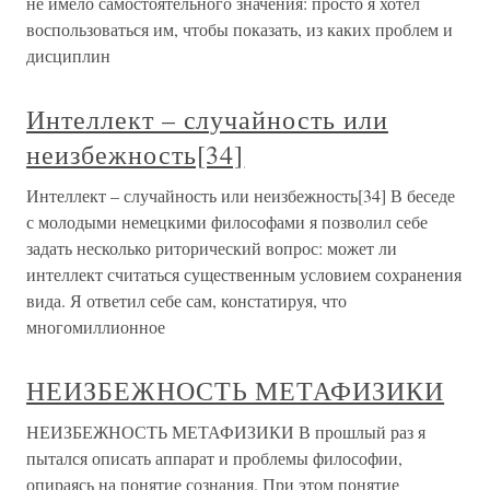
не имело самостоятельного значения: просто я хотел
воспользоваться им, чтобы показать, из каких проблем и
дисциплин
Интеллект – случайность или
неизбежность[34]
Интеллект – случайность или неизбежность[34] В беседе
с молодыми немецкими философами я позволил себе
задать несколько риторический вопрос: может ли
интеллект считаться существенным условием сохранения
вида. Я ответил себе сам, констатируя, что
многомиллионное
НЕИЗБЕЖНОСТЬ МЕТАФИЗИКИ
НЕИЗБЕЖНОСТЬ МЕТАФИЗИКИ В прошлый раз я
пытался описать аппарат и проблемы философии,
опираясь на понятие сознания. При этом понятие