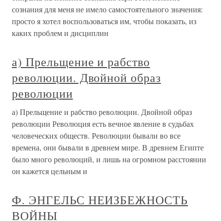
сознания для меня не имело самостоятельного значения:
просто я хотел воспользоваться им, чтобы показать, из
каких проблем и дисциплин
а) Прельщение и рабство
революции. Двойной образ
революции
а) Прельщение и рабство революции. Двойной образ
революции Революция есть вечное явление в судьбах
человеческих обществ. Революции бывали во все
времена, они бывали в древнем мире. В древнем Египте
было много революций, и лишь на огромном расстоянии
он кажется цельным и
Ф. ЭНГЕЛЬС НЕИЗБЕЖНОСТЬ
ВОЙНЫ