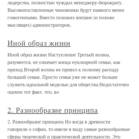
лидерства, полностью чуждых менеджеру-бюрократу.
Высокопоставленные чиновники будут намного менее
гомогенными. Вместо похожих внешне (и похоже
мыслящих) администраторов,
Иной образ жизни
Иной образ жизни Наступление Третьей волны,
разумеется, не означает конца нуклеарной семьи, как
приход Второй волны не привел к полному распаду
большой семьи. Просто семья уже не может больше
служить идеальной моделью для общества.Недостаточно
оценен тот факт, что, во
2. Разнообразие принципа
2. Разнообразие принципа Но когда в древности
говорили о софии, то имели в виду самые разнообразные
сферы творческой и практической деятельности. Это