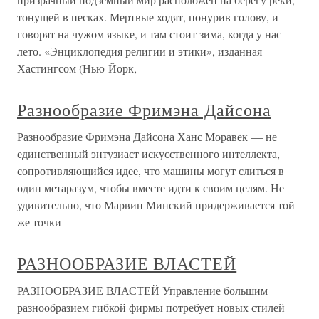
тонущей в песках. Мертвые ходят, понурив голову, и
говорят на чужом языке, и там стоит зима, когда у нас
лето. «Энциклопедия религии и этики», изданная
Хастингсом (Нью-Йорк,
Разнообразие Фримэна Дайсона
Разнообразие Фримэна Дайсона Ханс Моравек — не
единственный энтузиаст искусственного интеллекта,
сопротивляющийся идее, что машины могут слиться в
один метаразум, чтобы вместе идти к своим целям. Не
удивительно, что Марвин Минский придерживается той
же точки
РАЗНООБРАЗИЕ ВЛАСТЕЙ
РАЗНООБРАЗИЕ ВЛАСТЕЙ Управление большим
разнообразием гибкой фирмы потребует новых стилей