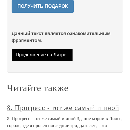
ПОЛУЧИТЬ ПОДАРОК
Данный текст является ознакомительным
фрагментом.
Продолжение на Литрес
Читайте также
8. Прогресс - тот же самый и иной
8. Прогресс - тот же самый и иной Здание мэрии в Лидсе,
городе, где я провел последние тридцать лет, - это