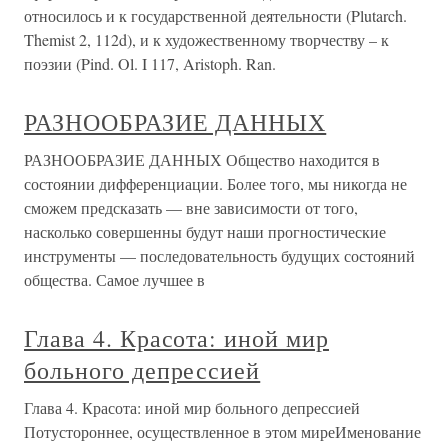
относилось и к государственной деятельности (Plutarch.
Themist 2, 112d), и к художественному творчеству – к
поэзии (Pind. Ol. I 117, Aristoph. Ran.
РАЗНООБРАЗИЕ ДАННЫХ
РАЗНООБРАЗИЕ ДАННЫХ Общество находится в
состоянии дифференциации. Более того, мы никогда не
сможем предсказать — вне зависимости от того,
насколько совершенны будут наши прогностические
инструменты — последовательность будущих состояний
общества. Самое лучшее в
Глава 4. Красота: иной мир
больного депрессией
Глава 4. Красота: иной мир больного депрессией
Потустороннее, осуществленное в этом миреИменование