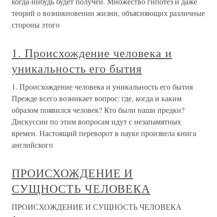
когда-нибудь будет получен. Множество гипотез и даже
теорий о возникновении жизни, объясняющих различные
стороны этого
1. Происхождение человека и
уникальность его бытия
1. Происхождение человека и уникальность его бытия
Прежде всего возникает вопрос: где, когда и каким
образом появился человек? Кто были наши предки?
Дискуссии по этим вопросам идут с незапамятных
времен. Настоящий переворот в науке произвела книга
английского
ПРОИСХОЖДЕНИЕ И
СУЩНОСТЬ ЧЕЛОВЕКА
ПРОИСХОЖДЕНИЕ И СУЩНОСТЬ ЧЕЛОВЕКА