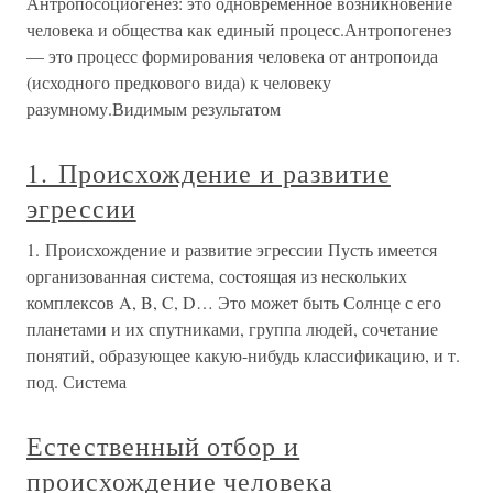
Антропосоциогенез: это одновременное возникновение
человека и общества как единый процесс.Антропогенез
— это процесс формирования человека от антропоида
(исходного предкового вида) к человеку
разумному.Видимым результатом
1. Происхождение и развитие
эгрессии
1. Происхождение и развитие эгрессии Пусть имеется
организованная система, состоящая из нескольких
комплексов A, B, C, D… Это может быть Солнце с его
планетами и их спутниками, группа людей, сочетание
понятий, образующее какую-нибудь классификацию, и т.
под. Система
Естественный отбор и
происхождение человека