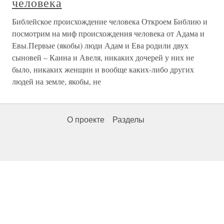
человека
Библейское происхождение человека Откроем Библию и
посмотрим на миф происхождения человека от Адама и
Евы.Первые (якобы) люди Адам и Ева родили двух
сыновей – Каина и Авеля, никаких дочерей у них не
было, никаких женщин и вообще каких-либо других
людей на земле, якобы, не
О проекте
Разделы