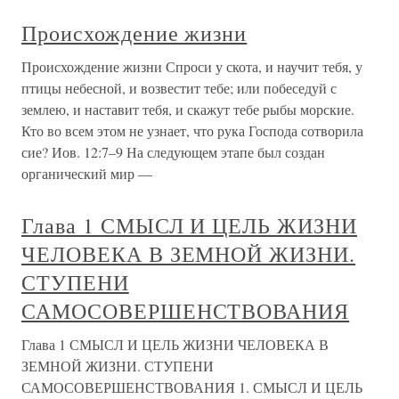
Происхождение жизни
Происхождение жизни Спроси у скота, и научит тебя, у
птицы небесной, и возвестит тебе; или побеседуй с
землею, и наставит тебя, и скажут тебе рыбы морские.
Кто во всем этом не узнает, что рука Господа сотворила
сие? Иов. 12:7–9 На следующем этапе был создан
органический мир —
Глава 1 СМЫСЛ И ЦЕЛЬ ЖИЗНИ
ЧЕЛОВЕКА В ЗЕМНОЙ ЖИЗНИ.
СТУПЕНИ
САМОСОВЕРШЕНСТВОВАНИЯ
Глава 1 СМЫСЛ И ЦЕЛЬ ЖИЗНИ ЧЕЛОВЕКА В
ЗЕМНОЙ ЖИЗНИ. СТУПЕНИ
САМОСОВЕРШЕНСТВОВАНИЯ 1. СМЫСЛ И ЦЕЛЬ