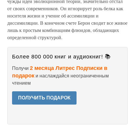
чужды идеи эволюционной теории, значительно отстал
от своих современников. Он игнорирует роль белка как
носителя жизни и учение об ассимиляции и
диссимиляции. В конечном счете Берон сводит все живое
лишь к простым комбинациям флюидов, обладающих
определенной структурой.
Более 800 000 книг и аудиокниг! 📚
2 месяца Литрес Подписки в
Получи
подарок
и наслаждайся неограниченным
чтением
ПОЛУЧИТЬ ПОДАРОК