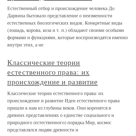
Естественный отбор и происхождение человека До
Дарвина бытовало представление о неизменности
естественных биологических видов. Конкретные виды
(лошадь, корова, коза и т. п.) обладают своими особыми
формами и функциями, которые воспроизводятся именно
внутри этих, а не
Классические теории
естественного права: их
происхождение и развитие
Классические теории естественного права: их
происхождение и развитие Идеи естественного права
пришли к нам из глубины веков. Они коренятся в
древних представлениях о единстве социального и
природного (естественного) порядка.Мир, космос
представлялся людям древности и