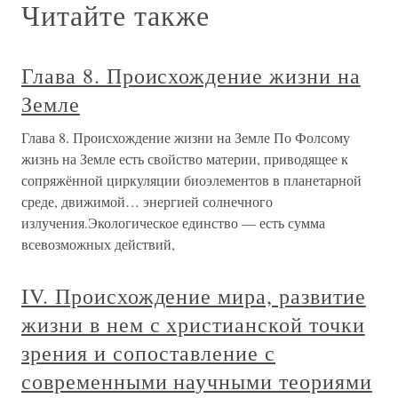
Читайте также
Глава 8. Происхождение жизни на
Земле
Глава 8. Происхождение жизни на Земле По Фолсому
жизнь на Земле есть свойство материи, приводящее к
сопряжённой циркуляции биоэлементов в планетарной
среде, движимой… энергией солнечного
излучения.Экологическое единство — есть сумма
всевозможных действий,
IV. Происхождение мира, развитие
жизни в нем с христианской точки
зрения и сопоставление с
современными научными теориями