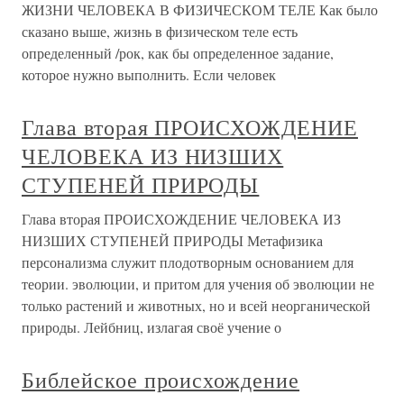
ЖИЗНИ ЧЕЛОВЕКА В ФИЗИЧЕСКОМ ТЕЛЕ Как было
сказано выше, жизнь в физическом теле есть
определенный /рок, как бы определенное задание,
которое нужно выполнить. Если человек
Глава вторая ПРОИСХОЖДЕНИЕ
ЧЕЛОВЕКА ИЗ НИЗШИХ
СТУПЕНЕЙ ПРИРОДЫ
Глава вторая ПРОИСХОЖДЕНИЕ ЧЕЛОВЕКА ИЗ
НИЗШИХ СТУПЕНЕЙ ПРИРОДЫ Метафизика
персонализма служит плодотворным основанием для
теории. эволюции, и притом для учения об эволюции не
только растений и животных, но и всей неорганической
природы. Лейбниц, излагая своё учение о
Библейское происхождение