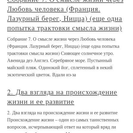
Любовь человека (Франция.
Лазурный берег, Ницца) (еще одна
попытка трактовки смысла жизни)
Собрание 7. О смысле жизни через Любовь человека
(Франция. Лазурный берег, Ницца) (еще одна попытка
трактовки смысла жизни) Сияющее солнечное утро.
Авенида дез Англез. Серебряное море. Пустынный
майский пляж. Одинокий йог, сплетенный в некий
экзотический цветок. Вдали из-за
2. Два взгляда на происхождение
жизни и ее развитие
2. Два взгляда на происхождение жизни и ее развитие
Происхождение жизни – один из самых таинственных
вопросов, исчерпывающий ответ на который вряд ли