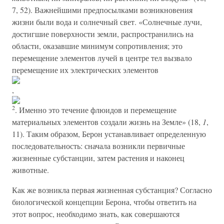
7, 52). Важнейшими предпосылками возникновения
жизни были вода и солнечный свет. «Солнечные лучи,
достигшие поверхности земли, распространились на
области, оказавшие минимум сопротивления; это
перемещение элементов лучей в центре тел вызвало
перемещение их электрических элементов
,
2
. Именно это течение флюидов и перемещение
материальных элементов создали жизнь на Земле» (18,
1
,
11). Таким образом, Берон устанавливает определенную
последовательность: сначала возникли первичные
жизненные субстанции, затем растения и наконец
животные.
Как же возникла первая жизненная субстанция? Согласно
биологической концепции Берона, чтобы ответить на
этот вопрос, необходимо знать, как совершаются