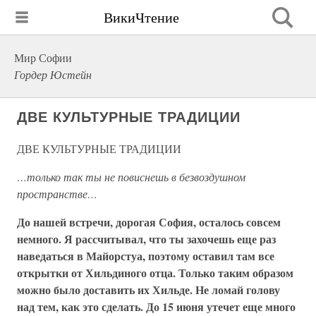
ВикиЧтение
Мир Софии
Гордер Юстейн
ДВЕ КУЛЬТУРНЫЕ ТРАДИЦИИ
ДВЕ КУЛЬТУРНЫЕ ТРАДИЦИИ
…только так ты не повиснешь в безвоздушном
пространстве…
До нашей встречи, дорогая София, осталось совсем
немного. Я рассчитывал, что ты захочешь еще раз
наведаться в Майорстуа, поэтому оставил там все
открытки от Хильдиного отца. Только таким образом
можно было доставить их Хильде. Не ломай голову
над тем, как это сделать. До 15 июня утечет еще много