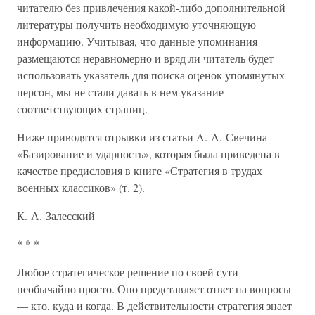
читателю без привлечения какой-либо дополнительной
литературы получить необходимую уточняющую
информацию. Учитывая, что данные упоминания
размещаются неравномерно и вряд ли читатель будет
использовать указатель для поиска оценок упомянутых
персон, мы не стали давать в нем указание
соответствующих страниц.
Ниже приводятся отрывки из статьи A. A. Свечина
«Базирование и ударность», которая была приведена в
качестве предисловия в книге «Стратегия в трудах
военных классиков» (т. 2).
К. А. Залесский
* * *
Любое стратегическое решение по своей сути
необычайно просто. Оно представляет ответ на вопросы
— кто, куда и когда. В действительности стратегия знает