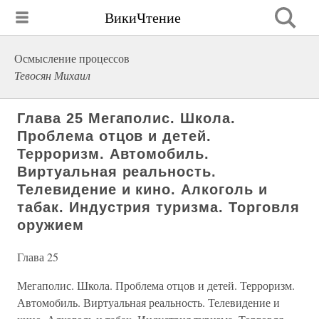
ВикиЧтение
Осмысление процессов
Тевосян Михаил
Глава 25 Мегаполис. Школа.
Проблема отцов и детей.
Терроризм. Автомобиль.
Виртуальная реальность.
Телевидение и кино. Алкоголь и
табак. Индустрия туризма. Торговля
оружием
Глава 25
Мегаполис. Школа. Проблема отцов и детей. Терроризм.
Автомобиль. Виртуальная реальность. Телевидение и