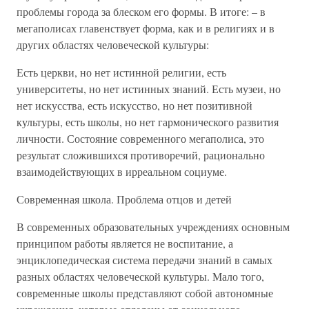
проблемы города за блеском его формы. В итоге: – в
мегаполисах главенствует форма, как и в религиях и в
других областях человеческой культуры:
Есть церкви, но нет истинной религии, есть
университеты, но нет истинных знаний. Есть музеи, но
нет искусства, есть искусство, но нет позитивной
культуры, есть школы, но нет гармонического развития
личности. Состояние современного мегаполиса, это
результат сложившихся противоречий, рационально
взаимодействующих в ирреальном социуме.
Современная школа. Проблема отцов и детей
В современных образовательных учреждениях основным
принципом работы является не воспитание, а
энциклопедическая система передачи знаний в самых
разных областях человеческой культуры. Мало того,
современные школы представляют собой автономные