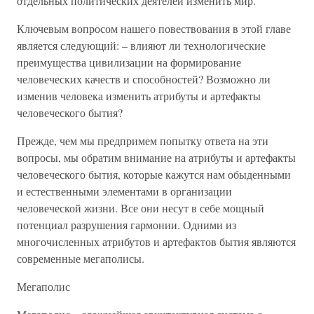
отдельных политических деятелей изменить мир.
Ключевым вопросом нашего повествования в этой главе
является следующий: – влияют ли технологические
преимущества цивилизации на формирование
человеческих качеств и способностей? Возможно ли
изменив человека изменить атрибуты и артефакты
человеческого бытия?
Прежде, чем мы предпримем попытку ответа на эти
вопросы, мы обратим внимание на атрибуты и артефакты
человеческого бытия, которые кажутся нам обыденными
и естественными элементами в организации
человеческой жизни. Все они несут в себе мощный
потенциал разрушения гармонии. Одними из
многочисленных атрибутов и артефактов бытия являются
современные мегаполисы.
Мегаполис