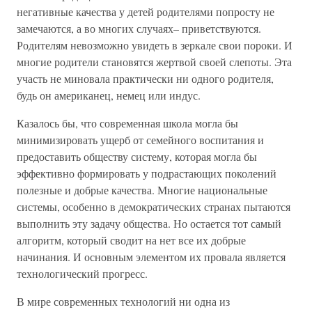
негативные качества у детей родителями попросту не
замечаются, а во многих случаях– приветствуются.
Родителям невозможно увидеть в зеркале свои пороки. И
многие родители становятся жертвой своей слепоты. Эта
участь не миновала практически ни одного родителя,
будь он американец, немец или индус.
Казалось бы, что современная школа могла бы
минимизировать ущерб от семейного воспитания и
предоставить обществу систему, которая могла бы
эффективно формировать у подрастающих поколений
полезные и добрые качества. Многие национальные
системы, особенно в демократических странах пытаются
выполнить эту задачу общества. Но остается тот самый
алгоритм, который сводит на нет все их добрые
начинания. И основным элементом их провала является
технологический прогресс.
В мире современных технологий ни одна из