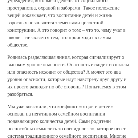
учреждения, которые отделены от социального
пространства, охраной и заборами. Такое положение
вещей доказывает, что воспитание детей и жизнь
взрослых не являются элементами целостной
конструкции. А это говорит о том: – что то, чему учат в
школе – не является тем, что происходит в самом
обществе.
Родилась разделяющая линия, которая сигнализирует о
высоком уровне опасности. Опасность исходит из школы
или опасность исходит от общества? А может это два
уровня опасности, которые идут навстречу друг другу и
их просто разводят по обе стороны? Попытаемся в этом
разобраться.
Мы уже выяснили, что конфликт «отцов и детей»
основан на негативном семейном воспитании
подавляющего количества детей. Сами родители
неспособны осмыслить то очевидное зло, которое несет
система традиционного семейного воспитания. Многие