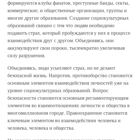
формируются клубы фанатов, преступные банды, секты,
коммерческие, и общественные организации, группы и
многие другие образования. Создание социокультурных
образований связано с тем что людям необходимо
подавить страх, который пробуждаются у них в процессе
взаимодействия друг с другом. Объединяясь, они
аккумулируют свои пороки, тысячекратно увеличивая
силу разрушения.
Объединяясь, люди усыпляют страх, но не делают
безопасной жизнь. Напротив, противоборство становится
основным элементом взаимодействия личностей уже на
уровне социокультурных образований. Вопрос
безопасности становится основным регламентирующим
элементом во взаимоотношениях личности и общества в
многомиллионном городе. Правоохранение становится
ключевым элементом во взаимодействии человека и
человека, человека и общества.