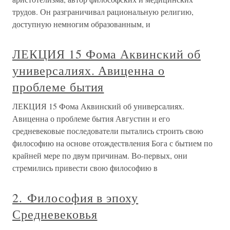
трудов. Он разграничивал рациональную религию,
доступную немногим образованным, и
ЛЕКЦИЯ 15 Фома Аквинский об
универсалиях. Авиценна о
проблеме бытия
ЛЕКЦИЯ 15 Фома Аквинский об универсалиях.
Авиценна о проблеме бытия Августин и его
средневековые последователи пытались строить свою
философию на основе отождествления Бога с бытием по
крайней мере по двум причинам. Во-первых, они
стремились привести свою философию в
2. Философия в эпоху
Средневековья