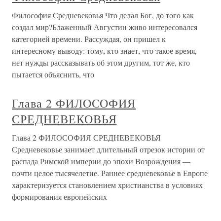
Философия Средневековья Что делал Бог, до того как
создал мир?Блаженный Августин живо интересовался
категорией времени. Рассуждая, он пришел к
интересному выводу: тому, кто знает, что такое время,
нет нужды рассказывать об этом другим, тот же, кто
пытается объяснить, что
Глава 2 ФИЛОСОФИЯ
СРЕДНЕВЕКОВЬЯ
Глава 2 ФИЛОСОФИЯ СРЕДНЕВЕКОВЬЯ
Средневековье занимает длительный отрезок истории от
распада Римской империи до эпохи Возрождения —
почти целое тысячелетие. Раннее средневековье в Европе
характеризуется становлением христианства в условиях
формирования европейских