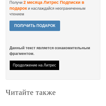
2 месяца Литрес Подписки в
Получи
подарок
и наслаждайся неограниченным
чтением
ПОЛУЧИТЬ ПОДАРОК
Данный текст является ознакомительным
фрагментом.
Продолжение на Литрес
Читайте также