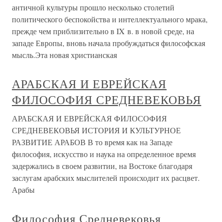
античной культуры прошло несколько столетий
политического беспокойства и интеллектуального мрака,
прежде чем приблизительно в IX в. в новой среде, на
западе Европы, вновь начала пробуждаться философская
мысль.Эта новая христианская
АРАБСКАЯ И ЕВРЕЙСКАЯ
ФИЛОСОФИЯ СРЕДНЕВЕКОВЬЯ
АРАБСКАЯ И ЕВРЕЙСКАЯ ФИЛОСОФИЯ
СРЕДНЕВЕКОВЬЯ ИСТОРИЯ И КУЛЬТУРНОЕ
РАЗВИТИЕ АРАБОВ В то время как на Западе
философия, искусство и наука на определенное время
задержались в своем развитии, на Востоке благодаря
заслугам арабских мыслителей происходит их расцвет.
Арабы
Философия Средневековья