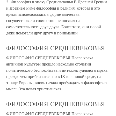
2. Философия в эпоху Средневековья В Древней Греции
и Древнем Риме философия и религия, которая в это
время исповедовалась в форме язычества,
сосуществовали совместно, не посягая на
самостоятельность друг друга. Более того, они порой
даже помогали друг другу в понимании
ФИЛОСОФИЯ СРЕДНЕВЕКОВЬЯ
ФИЛОСОФИЯ СРЕДНЕВЕКОВЬЯ После краха
античной культуры прошло несколько столетий
политического беспокойства и интеллектуального мрака,
прежде чем приблизительно в IX в. в новой среде, на
западе Европы, вновь начала пробуждаться философская
мысль.Эта новая христианская
ФИЛОСОФИЯ СРЕДНЕВЕКОВЬЯ
ФИЛОСОФИЯ СРЕДНЕВЕКОВЬЯ После краха