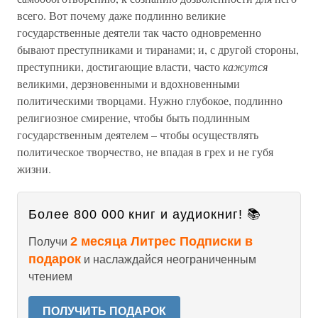
всего. Вот почему даже подлинно великие
государственные деятели так часто одновременно
бывают преступниками и тиранами; и, с другой стороны,
преступники, достигающие власти, часто
кажутся
великими, дерзновенными и вдохновенными
политическими творцами. Нужно глубокое, подлинно
религиозное смирение, чтобы быть подлинным
государственным деятелем – чтобы осуществлять
политическое творчество, не впадая в грех и не губя
жизни.
Более 800 000 книг и аудиокниг! 📚
2 месяца Литрес Подписки в
Получи
подарок
и наслаждайся неограниченным
чтением
ПОЛУЧИТЬ ПОДАРОК