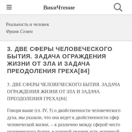
ВикиЧтение
Реальность и человек
Франк Семен
3. ДВЕ СФЕРЫ ЧЕЛОВЕЧЕСКОГО
БЫТИЯ. ЗАДАЧА ОГРАЖДЕНИЯ
ЖИЗНИ ОТ ЗЛА И ЗАДАЧА
ПРЕОДОЛЕНИЯ ГРЕХА[84]
3. ДВЕ СФЕРЫ ЧЕЛОВЕЧЕСКОГО БЫТИЯ. ЗАДАЧА
ОГРАЖДЕНИЯ ЖИЗНИ ОТ ЗЛА И ЗАДАЧА
ПРЕОДОЛЕНИЯ ГРЕХА[84]
Говоря выше (гл. IV, 5) о двойственности человеческого
духа, мы указали, что она ведет к двойственности сфер
человеческой жизни, – к различию между сферой чисто
человеческого бытия, в которой человек есть активный