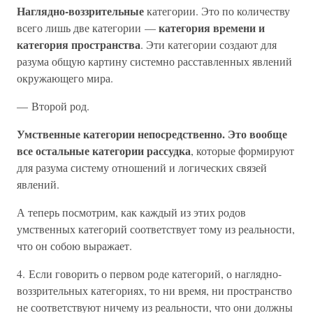
Наглядно-воззрительные
категории. Это по количеству
категория времени и
всего лишь две категории —
категория пространства
. Эти категории создают для
разума общую картину системно расставленных явлений
окружающего мира.
— Второй род.
Умственные категории непосредственно. Это вообще
все остальные категории рассудка
, которые формируют
для разума систему отношений и логических связей
явлений.
А теперь посмотрим, как каждый из этих родов
умственных категорий соответствует тому из реальности,
что он собою выражает.
4. Если говорить о первом роде категорий, о наглядно-
воззрительных категориях, то ни время, ни пространство
не соответствуют ничему из реальности, что они должны