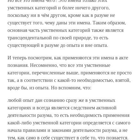
умственных категорий и более ничего другого,
поскольку ни в чём другом, кроме как в разуме не
существует того, чему даны эти имена. Таким образом,
основная часть умственных категорий также является
трансцендентальной по своей природе, то есть
существующей в разуме до опыта и вне опыта.
И теперь посмотрим, как применяются эти имена в акте
познания. Несомненно, что все эти умственные
категории, перечисленные выше, применяются не просто
так, а в соответствии с какой-то необходимостью, взятой,
вроде бы, из опыта. Но вспомним, что:
любой опыт дан сознанию сразу же в умственных
категориях и всегда является следствием активной
деятельности разума, то есть необходимость применения
какой-либо умственной категории определяется с самого
начала правилами и законами деятельности разума, а не
тем, как само в себе существует в себе то, что познается.