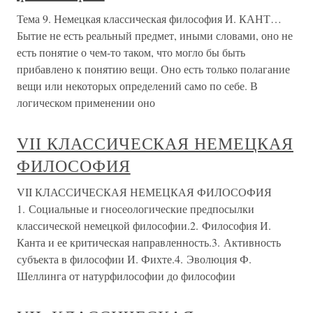
Тема 9. Немецкая классическая философия И. КАНТ…
Бытие не есть реальный предмет, иными словами, оно не
есть понятие о чем-то таком, что могло бы быть
прибавлено к понятию вещи. Оно есть только полагание
вещи или некоторых определений само по себе. В
логическом применении оно
VII КЛАССИЧЕСКАЯ НЕМЕЦКАЯ
ФИЛОСОФИЯ
VII КЛАССИЧЕСКАЯ НЕМЕЦКАЯ ФИЛОСОФИЯ
1. Социальные и гносеологические предпосылки
классической немецкой философии.2. Философия И.
Канта и ее критическая направленность.3. Активность
субъекта в философии И. Фихте.4. Эволюция Ф.
Шеллинга от натурфилософии до философии