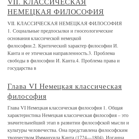
VII. КЛАССИЧЕСКАЯ
НЕМЕЦКАЯ ФИЛОСОФИЯ
VII. КЛАССИЧЕСКАЯ НЕМЕЦКАЯ ФИЛОСОФИЯ
1. Социальные предпосылки и гносеологические
основания классической немецкой
философии.2. Критический характер философии И.
Канта и ее этическая направленность.3. Проблема
свободы в философии И. Канта.4. Проблема права и
государства в
Глава VI Немецкая классическая
философия
Глава VI Немецкая классическая философия 1. Общая
характеристика Немецкая классическая философия – это
значительнейший этап в развитии философской мысли и
культуры человечества. Она представлена философским
творчеством Иммануила Канта (1724—1804), Иоганна