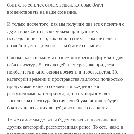
бытия, то есть тех самых вещей, которые будут
воздействовать на наше сознание.
И только после того, как мы получим два этих понятия о
двух типах бытия, мы сможем приступить к
исследованию того, как одно из них — бытие вещей —
воздействует на другое — на бытие сознания.
Однако, как только мы начнем логически оформлять для
себя структуру бытия вещей, нам сразу же придется
прибегнуть к категориям времени и пространства. Но
категории времени и пространства являются полностью
продуктами нашего сознания, врожденными
рассудочными категориями, и, таким образом, вся
логическая структура бытия вещей уже исходно будет
браться не из самих вещей, а из нашего сознания.
То же самое мы должны будем сказать и в отношении
других категорий, рассмотренных ранее. То есть, даже в
теоретически построенной гипотезе о воздействии вещей