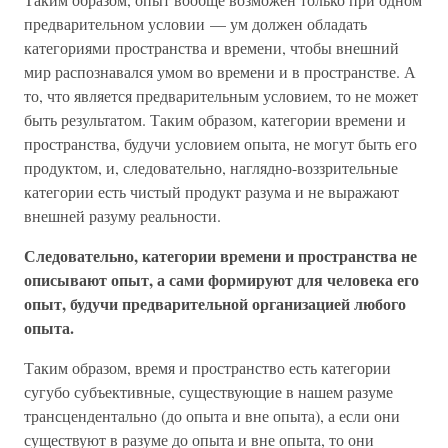
предварительном условии — ум должен обладать
категориями пространства и времени, чтобы внешний
мир распознавался умом во времени и в пространстве. А
то, что является предварительным условием, то не может
быть результатом. Таким образом, категории времени и
пространства, будучи условием опыта, не могут быть его
продуктом, и, следовательно, наглядно-воззрительные
категории есть чистый продукт разума и не выражают
внешней разуму реальности.
Следовательно, категории времени и пространства не
описывают опыт, а сами формируют для человека его
опыт, будучи предварительной организацией любого
опыта.
Таким образом, время и пространство есть категории
сугубо субъективные, существующие в нашем разуме
трансцендентально (до опыта и вне опыта), а если они
существуют в разуме до опыта и вне опыта, то они