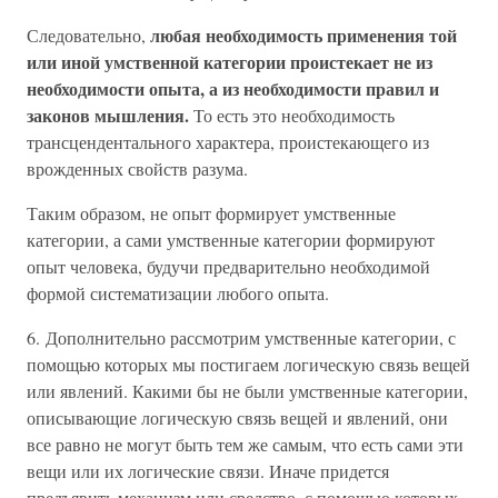
любая необходимость применения той
Следовательно,
или иной умственной категории проистекает не из
необходимости опыта, а из необходимости правил и
законов мышления.
То есть это необходимость
трансцендентального характера, проистекающего из
врожденных свойств разума.
Таким образом, не опыт формирует умственные
категории, а сами умственные категории формируют
опыт человека, будучи предварительно необходимой
формой систематизации любого опыта.
6. Дополнительно рассмотрим умственные категории, с
помощью которых мы постигаем логическую связь вещей
или явлений. Какими бы не были умственные категории,
описывающие логическую связь вещей и явлений, они
все равно не могут быть тем же самым, что есть сами эти
вещи или их логические связи. Иначе придется
предъявить механизм или средство, с помощью которых