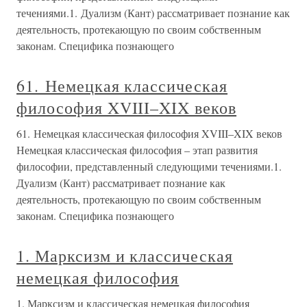
течениями.1. Дуализм (Кант) рассматривает познание как
деятельность, протекающую по своим собственным
законам. Специфика познающего
61. Немецкая классическая
философия XVIII–XIX веков
61. Немецкая классическая философия XVIII–XIX веков
Немецкая классическая философия – этап развития
философии, представленный следующими течениями.1.
Дуализм (Кант) рассматривает познание как
деятельность, протекающую по своим собственным
законам. Специфика познающего
1. Марксизм и классическая
немецкая философия
1. Марксизм и классическая немецкая философия