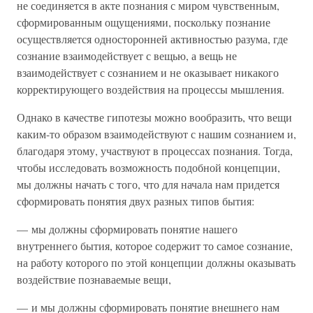
не соединяется в акте познания с миром чувственным,
сформированным ощущениями, поскольку познание
осуществляется односторонней активностью разума, где
сознание взаимодействует с вещью, а вещь не
взаимодействует с сознанием и не оказывает никакого
корректирующего воздействия на процессы мышления.
Однако в качестве гипотезы можно вообразить, что вещи
каким-то образом взаимодействуют с нашим сознанием и,
благодаря этому, участвуют в процессах познания. Тогда,
чтобы исследовать возможность подобной концепции,
мы должны начать с того, что для начала нам придется
сформировать понятия двух разных типов бытия:
— мы должны сформировать понятие нашего
внутреннего бытия, которое содержит то самое сознание,
на работу которого по этой концепции должны оказывать
воздействие познаваемые вещи,
— и мы должны сформировать понятие внешнего нам