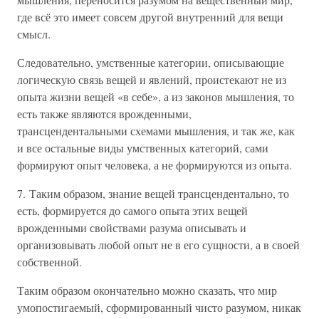
где всё это имеет совсем другой внутренний для вещи
смысл.
Следовательно, умственные категории, описывающие
логическую связь вещей и явлений, проистекают не из
опыта жизни вещей «в себе», а из законов мышления, то
есть также являются врожденными,
трансцендентальными схемами мышления, и так же, как
и все остальные виды умственных категорий, сами
формируют опыт человека, а не формируются из опыта.
7. Таким образом, знание вещей трансцендентально, то
есть, формируется до самого опыта этих вещей
врожденными свойствами разума описывать и
организовывать любой опыт не в его сущности, а в своей
собственной.
Таким образом окончательно можно сказать, что мир
умопостигаемый, сформированный чисто разумом, никак