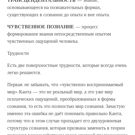
основывающееся на познавательных формах,
существующих в сознании до опыта и вне опыта.
ЧУВСТВЕННОЕ ПОЗНАНИЕ
— процесс
формирования знания непосредственным опытом
чувственных ощущений человека.
Трудности
Есть две поверхностные трудности, которые всегда очень
легко решаются.
Первая: не забывать, что «чувственно воспринимаемый
мир» Канта — это не реальный мир, а это уже мир
психических ощущений, преобразованных в формы
сознания, то есть это полностью мир сознания. Зачастую
именно эта ошибка не даёт понимать правильно Канта,
потому что в этом случае пропадает его двухуровневая
структура сознания, которая призвана заменить в теории
познания взаимодействием своих уровней традиционную