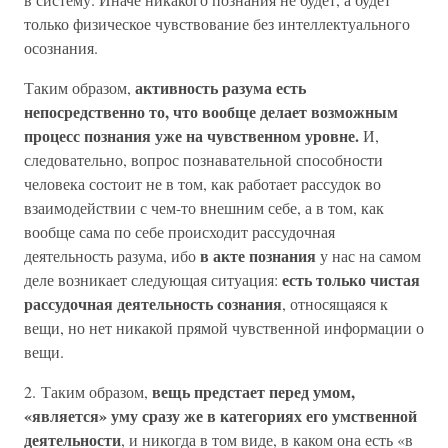
только физическое чувствование без интеллектуального
осознания.
активность разума есть
Таким образом,
непосредственно то, что вообще делает возможным
процесс познания уже на чувственном уровне.
И,
следовательно, вопрос познавательной способности
человека состоит не в том, как работает рассудок во
взаимодействии с чем-то внешним себе, а в том, как
вообще сама по себе происходит рассудочная
в акте познания
деятельность разума, ибо
у нас на самом
есть только чистая
деле возникает следующая ситуация:
рассудочная деятельность сознания
, относящаяся к
вещи, но нет никакой прямой чувственной информации о
вещи.
вещь предстает перед умом,
2. Таким образом,
«является» уму сразу же в категориях его умственной
деятельности
, и никогда в том виде, в каком она есть «в