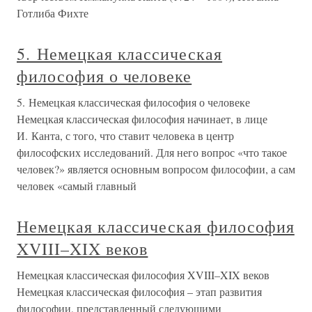
Готлиба Фихте
5. Немецкая классическая
философия о человеке
5. Немецкая классическая философия о человеке
Немецкая классическая философия начинает, в лице
И. Канта, с того, что ставит человека в центр
философских исследований. Для него вопрос «что такое
человек?» является основным вопросом философии, а сам
человек «самый главный
Немецкая классическая философия
XVIII–XIX веков
Немецкая классическая философия XVIII–XIX веков
Немецкая классическая философия – этап развития
философии, представленный следующими