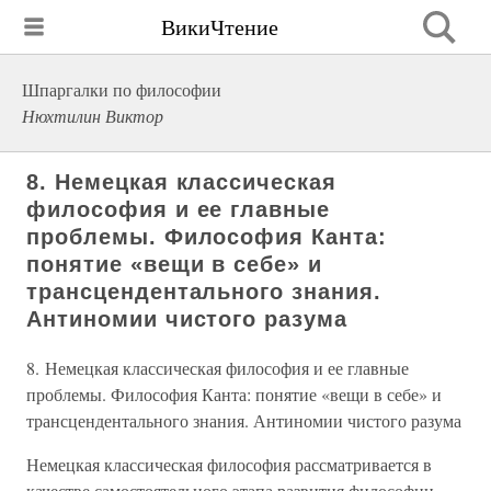
ВикиЧтение
Шпаргалки по философии
Нюхтилин Виктор
8. Немецкая классическая
философия и ее главные
проблемы. Философия Канта:
понятие «вещи в себе» и
трансцендентального знания.
Антиномии чистого разума
8. Немецкая классическая философия и ее главные
проблемы. Философия Канта: понятие «вещи в себе» и
трансцендентального знания. Антиномии чистого разума
Немецкая классическая философия рассматривается в
качестве самостоятельного этапа развития философии,