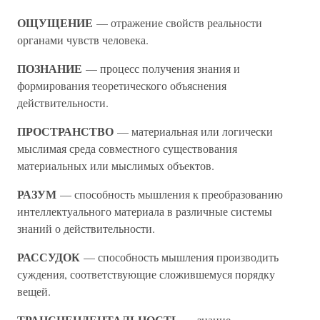
ОЩУЩЕНИЕ
— отражение свойств реальности
органами чувств человека.
ПОЗНАНИЕ
— процесс получения знания и
формирования теоретического объяснения
действительности.
ПРОСТРАНСТВО
— материальная или логически
мыслимая среда совместного существования
материальных или мыслимых объектов.
РАЗУМ
— способность мышления к преобразованию
интеллектуального материала в различные системы
знаний о действительности.
РАССУДОК
— способность мышления производить
суждения, соответствующие сложившемуся порядку
вещей.
ТРАНСЦЕНДЕНТАЛЬНОСТЬ
— знание,