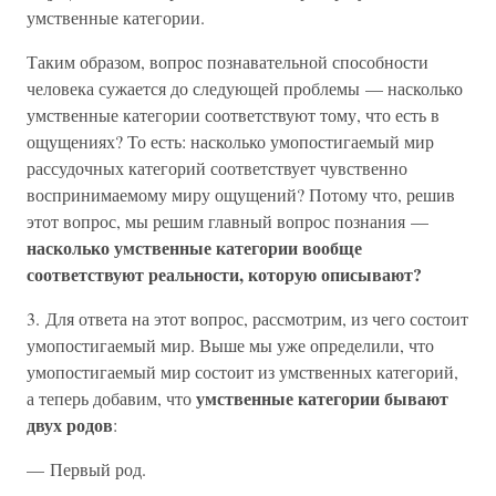
умственные категории.
Таким образом, вопрос познавательной способности
человека сужается до следующей проблемы — насколько
умственные категории соответствуют тому, что есть в
ощущениях? То есть: насколько умопостигаемый мир
рассудочных категорий соответствует чувственно
воспринимаемому миру ощущений? Потому что, решив
этот вопрос, мы решим главный вопрос познания —
насколько умственные категории вообще
соответствуют реальности, которую описывают?
3. Для ответа на этот вопрос, рассмотрим, из чего состоит
умопостигаемый мир. Выше мы уже определили, что
умопостигаемый мир состоит из умственных категорий,
умственные категории бывают
а теперь добавим, что
двух родов
:
— Первый род.