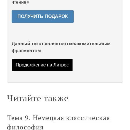
чтением
ПОЛУЧИТЬ ПОДАРОК
Данный текст является ознакомительным
фрагментом.
Продолжение на Литрес
Читайте также
Тема 9. Немецкая классическая
философия