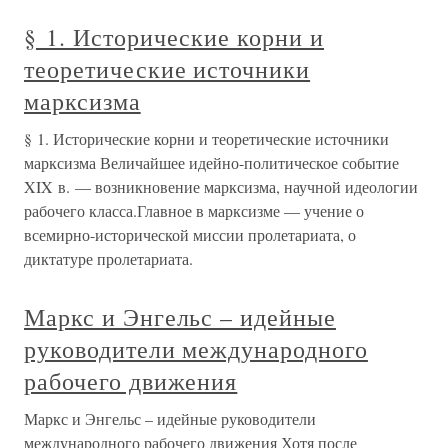
§ 1. Исторические корни и
теоретические источники
марксизма
§ 1. Исторические корни и теоретические источники
марксизма Величайшее идейно-политическое событие
XIX в. — возникновение марксизма, научной идеологии
рабочего класса.Главное в марксизме — учение о
всемирно-исторической миссии пролетариата, о
диктатуре пролетариата.
Маркс и Энгельс – идейные
руководители международного
рабочего движения
Маркс и Энгельс – идейные руководители
международного рабочего движения Хотя после