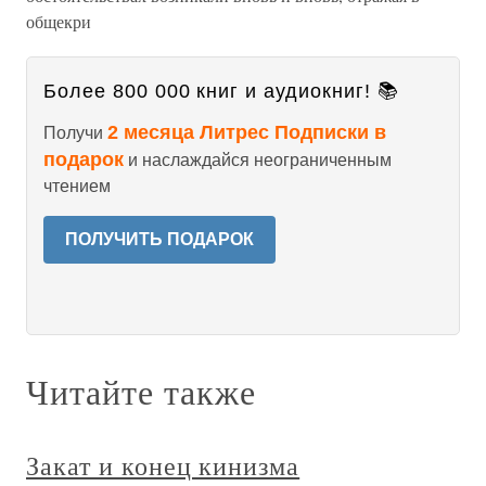
общекри
Более 800 000 книг и аудиокниг! 📚
2 месяца Литрес Подписки в
Получи
подарок
и наслаждайся неограниченным
чтением
ПОЛУЧИТЬ ПОДАРОК
Читайте также
Закат и конец кинизма