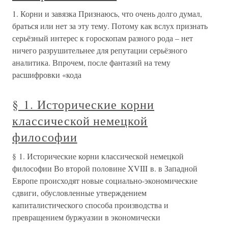
1. Корни и завязка Признаюсь, что очень долго думал,
браться или нет за эту тему. Потому как вслух признать
серьёзный интерес к гороскопам разного рода – нет
ничего разрушительнее для репутации серьёзного
аналитика. Впрочем, после фантазий на тему
расшифровки «кода
§ 1. Исторические корни
классической немецкой
философии
§ 1. Исторические корни классической немецкой
философии Во второй половине XVIII в. в Западной
Европе происходят новые социально-экономические
сдвиги, обусловленные утверждением
капиталистического способа производства и
превращением буржуазии в экономически