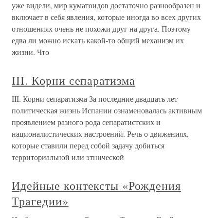
уже видели, мир куматоидов достаточно разнообразен и
включает в себя явления, которые иногда во всех других
отношениях очень не похожи друг на друга. Поэтому
едва ли можно искать какой-то общий механизм их
жизни. Что
III. Корни сепаратизма
III. Корни сепаратизма За последние двадцать лет
политическая жизнь Испании ознаменовалась активным
проявлением разного рода сепаратистских и
националистических настроений. Речь о движениях,
которые ставили перед собой задачу добиться
территориальной или этнической
Идейные контексты «Рождения
Трагедии»