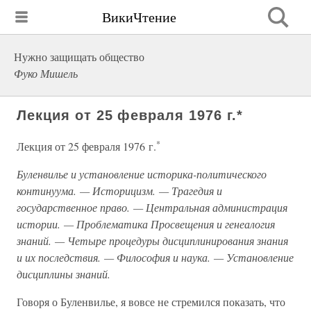
ВикиЧтение
Нужно защищать общество
Фуко Мишель
Лекция от 25 февраля 1976 г.*
*
Лекция от 25 февраля 1976 г.
Буленвилье и установление историка-политического
континуума. — Историцизм. — Трагедия и
государственное право. — Центральная администрация
истории. — Проблематика Просвещения и генеалогия
знаний. — Четыре процедуры дисциплинирования знания
и их последствия. — Философия и наука. — Установление
дисциплины знаний.
Говоря о Буленвилье, я вовсе не стремился показать, что