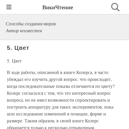
ВикиЧтение
Способы создания миров
Автор неизвестен
5. Цвет
5. Цвет
В ходе работы, описанной в книге Колерса, я часто
убеждал его изучить другой вопрос: что происходит,
когда последовательные показы отличаются по цвету?
Колерс согласился с тем, что это интересный вопрос
вопроса, но не имел возможности спроектировать и
построить аппаратуру для таких экспериментов, пока
шло исследование изменений в позиции, форме и
размере. Таким образом, в своей книге Колерс
обращается только к несколько отрывочным