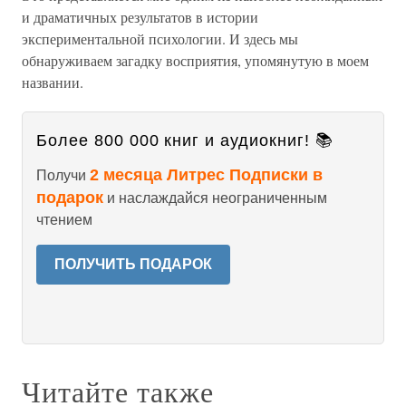
и драматичных результатов в истории
экспериментальной психологии. И здесь мы
обнаруживаем загадку восприятия, упомянутую в моем
названии.
Более 800 000 книг и аудиокниг! 📚
2 месяца Литрес Подписки в
Получи
подарок
и наслаждайся неограниченным
чтением
ПОЛУЧИТЬ ПОДАРОК
Читайте также