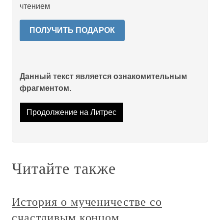
чтением
ПОЛУЧИТЬ ПОДАРОК
Данный текст является ознакомительным
фрагментом.
Продолжение на Литрес
Читайте также
История о мученичестве со
счастливым концом