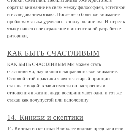
обратил внимание на связь между философией, эстетикой
и исследованием языка. После него большое внимание
проблемам языка уделялось в эпоху эллинизма. Интерес к
языку нашел свое отражение в интенсивной разработке
риторики,
КАК БЫТЬ СЧАСТЛИВЫМ
КАК БЫТЬ СЧАСТЛИВЫМ Мы можем стать
счастливыми, научившись направлять свое внимание.
Основой этой практики является старый принцип
стакана с водой: в зависимости он настроения и
отношения к жизни, люди воспринимают один и тот же
стакан как полупустой или наполовину
14. Киники и скептики
14. Киники и скептики Наиболее видные представители