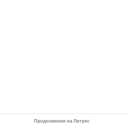
Продолжение на Литрес