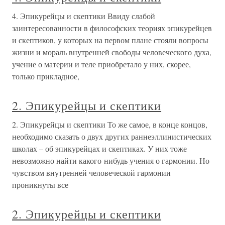
4. Эпикурейцы и скептики Ввиду слабой
заинтересованности в философских теориях эпикурейцев
и скептиков, у которых на первом плане стояли вопросы
жизни и мораль внутренней свободы человеческого духа,
учение о материи и теле приобретало у них, скорее,
только прикладное,
2. Эпикурейцы и скептики
2. Эпикурейцы и скептики То же самое, в конце концов,
необходимо сказать о двух других раннеэллинистических
школах – об эпикурейцах и скептиках. У них тоже
невозможно найти какого нибудь учения о гармонии. Но
чувством внутренней человеческой гармонии
проникнуты все
2. Эпикурейцы и скептики