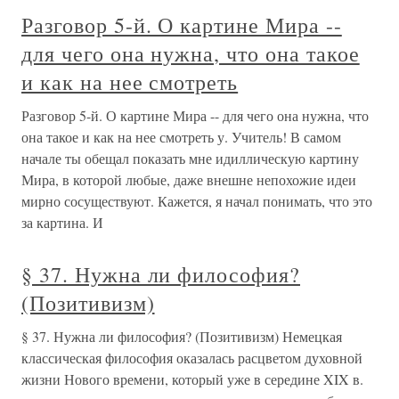
Разговор 5-й. О картине Мира --
для чего она нужна, что она такое
и как на нее смотреть
Разговор 5-й. О картине Мира -- для чего она нужна, что
она такое и как на нее смотреть у. Учитель! В самом
начале ты обещал показать мне идиллическую картину
Мира, в которой любые, даже внешне непохожие идеи
мирно сосуществуют. Кажется, я начал понимать, что это
за картина. И
§ 37. Нужна ли философия?
(Позитивизм)
§ 37. Нужна ли философия? (Позитивизм) Немецкая
классическая философия оказалась расцветом духовной
жизни Нового времени, который уже в середине XIX в.