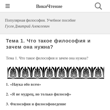
ВикиЧтение
Популярная философия. Учебное пособие
Гусев Дмитрий Алексеевич
Тема 1. Что такое философия и
зачем она нужна?
Тема 1. Что такое философия и зачем она нужна?
1. «Наука обо всем»
2. «Я не мудрец, но только философ»
3. Философия и философоведение