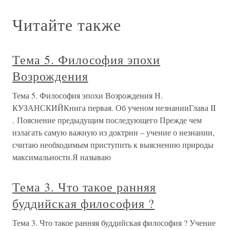
Читайте также
Тема 5. Философия эпохи
Возрождения
Тема 5. Философия эпохи Возрождения Н.
КУЗАНСКИЙКнига первая. Об ученом незнанииГлава II
. Пояснение предыдущим последующего Прежде чем
излагать самую важную из доктрин – учение о незнании,
считаю необходимым приступить к выяснению природы
максимальности.Я называю
Тема 3. Что такое ранняя
буддийская философия ?
Тема 3. Что такое ранняя буддийская философия ? Учение