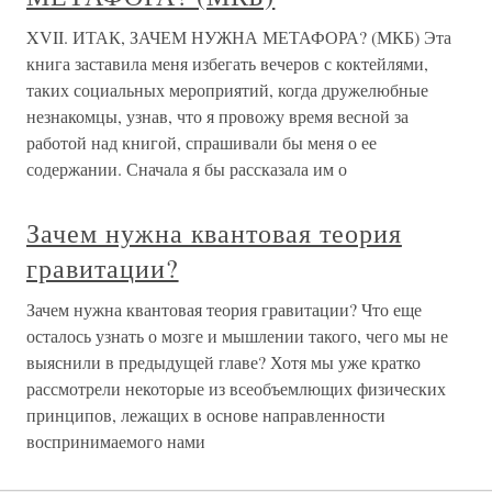
XVII. ИТАК, ЗАЧЕМ НУЖНА МЕТАФОРА? (МКБ) Эта
книга заставила меня избегать вечеров с коктейлями,
таких социальных мероприятий, когда дружелюбные
незнакомцы, узнав, что я провожу время весной за
работой над книгой, спрашивали бы меня о ее
содержании. Сначала я бы рассказала им о
Зачем нужна квантовая теория
гравитации?
Зачем нужна квантовая теория гравитации? Что еще
осталось узнать о мозге и мышлении такого, чего мы не
выяснили в предыдущей главе? Хотя мы уже кратко
рассмотрели некоторые из всеобъемлющих физических
принципов, лежащих в основе направленности
воспринимаемого нами