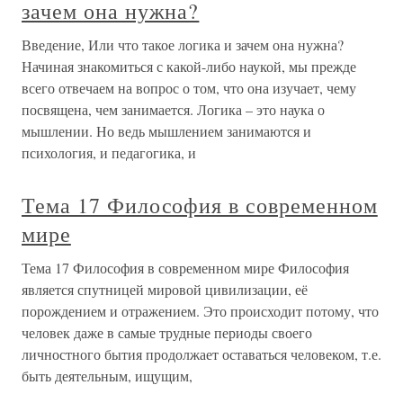
зачем она нужна?
Введение, Или что такое логика и зачем она нужна?
Начиная знакомиться с какой-либо наукой, мы прежде
всего отвечаем на вопрос о том, что она изучает, чему
посвящена, чем занимается. Логика – это наука о
мышлении. Но ведь мышлением занимаются и
психология, и педагогика, и
Тема 17 Философия в современном
мире
Тема 17 Философия в современном мире Философия
является спутницей мировой цивилизации, её
порождением и отражением. Это происходит потому, что
человек даже в самые трудные периоды своего
личностного бытия продолжает оставаться человеком, т.е.
быть деятельным, ищущим,