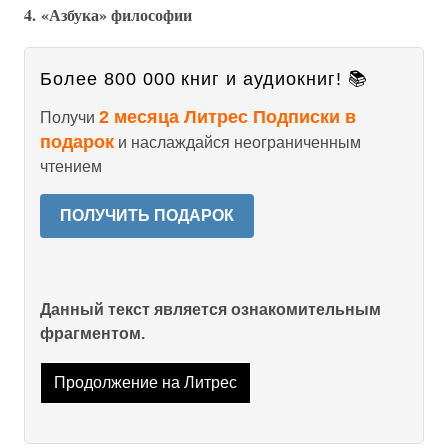
4. «Азбука» философии
Более 800 000 книг и аудиокниг! 📚
2 месяца Литрес Подписки в
Получи
подарок
и наслаждайся неограниченным
чтением
ПОЛУЧИТЬ ПОДАРОК
Данный текст является ознакомительным
фрагментом.
Продолжение на Литрес