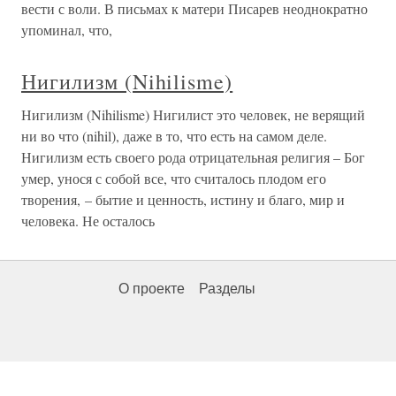
вести с воли. В письмах к матери Писарев неоднократно
упоминал, что,
Нигилизм (Nihilisme)
Нигилизм (Nihilisme) Нигилист это человек, не верящий
ни во что (nihil), даже в то, что есть на самом деле.
Нигилизм есть своего рода отрицательная религия – Бог
умер, унося с собой все, что считалось плодом его
творения, – бытие и ценность, истину и благо, мир и
человека. Не осталось
О проекте
Разделы