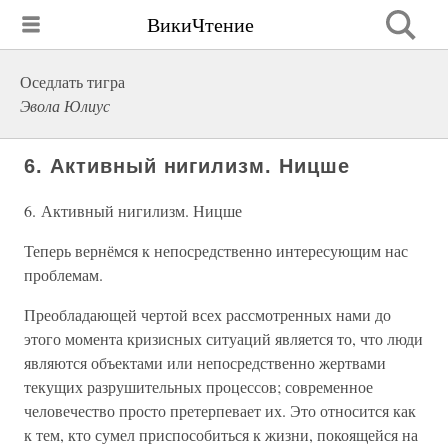
ВикиЧтение
Оседлать тигра
Эвола Юлиус
6. Активный нигилизм. Ницше
6. Активный нигилизм. Ницше
Теперь вернёмся к непосредственно интересующим нас
проблемам.
Преобладающей чертой всех рассмотренных нами до
этого момента кризисных ситуаций является то, что люди
являются объектами или непосредственно жертвами
текущих разрушительных процессов; современное
человечество просто претерпевает их. Это относится как
к тем, кто сумел приспособиться к жизни, покоящейся на