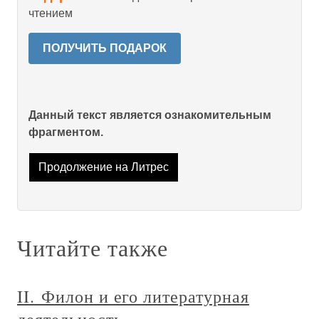
чтением
ПОЛУЧИТЬ ПОДАРОК
Данный текст является ознакомительным
фрагментом.
Продолжение на Литрес
Читайте также
II. Филон и его литературная