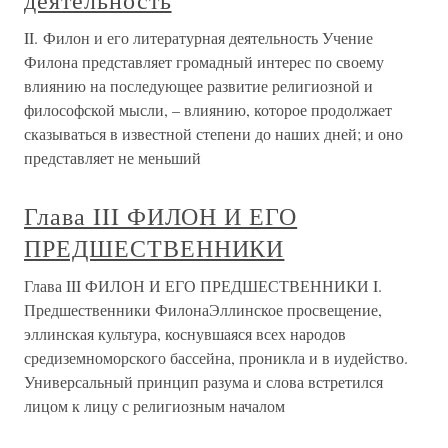
деятельность
II. Филон и его литературная деятельность Учение
Филона представляет громадный интерес по своему
влиянию на последующее развитие религиозной и
философской мысли, – влиянию, которое продолжает
сказываться в известной степени до наших дней; и оно
представляет не меньший
Глава III ФИЛОН И ЕГО
ПРЕДШЕСТВЕННИКИ
Глава III ФИЛОН И ЕГО ПРЕДШЕСТВЕННИКИ I.
Предшественники ФилонаЭллинское просвещение,
эллинская культура, коснувшаяся всех народов
средиземноморского бассейна, проникла и в иудейство.
Универсальный принцип разума и слова встретился
лицом к лицу с религиозным началом