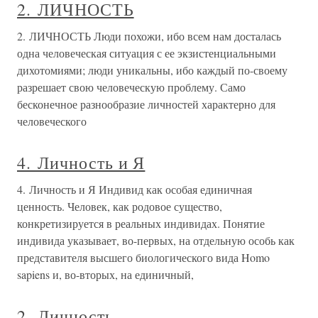
2. ЛИЧНОСТЬ
2. ЛИЧНОСТЬ Люди похожи, ибо всем нам досталась
одна человеческая ситуация с ее экзистенциальными
дихотомиями; люди уникальны, ибо каждый по-своему
разрешает свою человеческую проблему. Само
бесконечное разнообразие личностей характерно для
человеческого
4. Личность и Я
4. Личность и Я Индивид как особая единичная
ценность. Человек, как родовое существо,
конкретизируется в реальных индивидах. Понятие
индивида указывает, во-первых, на отдельную особь как
представителя высшего биологического вида Homo
sapiens и, во-вторых, на единичный,
2. Личность