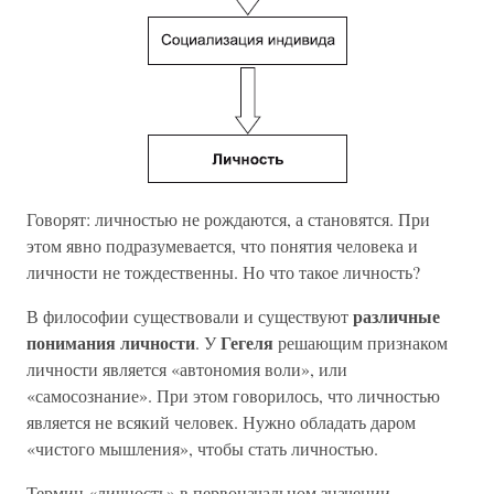
Говорят: личностью не рождаются, а становятся. При
этом явно подразумевается, что понятия человека и
личности не тождественны. Но что такое личность?
различные
В философии существовали и существуют
понимания личности
Гегеля
. У
решающим признаком
личности является «автономия воли», или
«самосознание». При этом говорилось, что личностью
является не всякий человек. Нужно обладать даром
«чистого мышления», чтобы стать личностью.
Термин «личность» в первоначальном значении