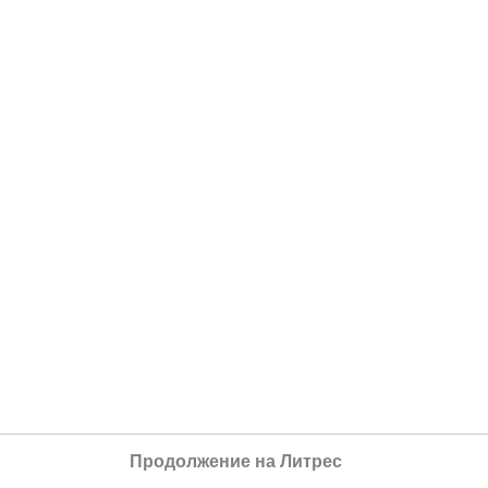
Продолжение на Литрес