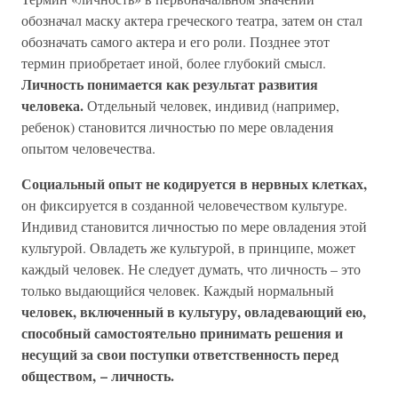
обозначал маску актера греческого театра, затем он стал
обозначать самого актера и его роли. Позднее этот
термин приобретает иной, более глубокий смысл.
Личность понимается как результат развития
человека.
Отдельный человек, индивид (например,
ребенок) становится личностью по мере овладения
опытом человечества.
Социальный опыт не кодируется в нервных клетках,
он фиксируется в созданной человечеством культуре.
Индивид становится личностью по мере овладения этой
культурой. Овладеть же культурой, в принципе, может
каждый человек. Не следует думать, что личность – это
только выдающийся человек. Каждый нормальный
человек, включенный в культуру, овладевающий ею,
способный самостоятельно принимать решения и
несущий за свои поступки ответственность перед
обществом, – личность.