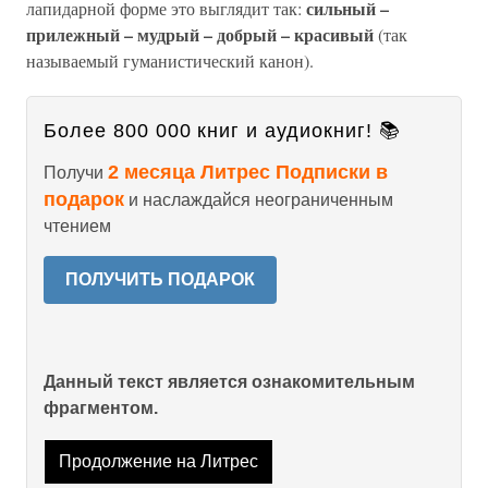
сильный –
лапидарной форме это выглядит так:
прилежный – мудрый – добрый – красивый
(так
называемый гуманистический канон).
Более 800 000 книг и аудиокниг! 📚
2 месяца Литрес Подписки в
Получи
подарок
и наслаждайся неограниченным
чтением
ПОЛУЧИТЬ ПОДАРОК
Данный текст является ознакомительным
фрагментом.
Продолжение на Литрес