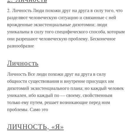
2. Личность Люди похожи друг на друга в силу того, что
разделяют человеческую ситуацию и связанные с ней
врожденные экзистенциальные дихотомии; люди
уникальны в силу того специфического способа, которым
они разрешают человеческую проблему. Бесконечное
разнообразие
Личность
Личность Все люди похожи друг на друга в силу
общности существования и внутренне присущих им
дихотомий экзистенциального плана; но каждый человек
уникален, ибо каждый по — своему, свойственным
только ему путем, решает возникающие перед ним
проблемы. Само это
ЛИЧНОСТЬ, «Я»