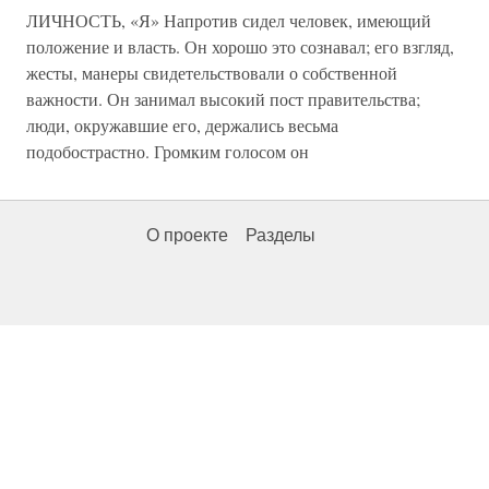
ЛИЧНОСТЬ, «Я» Напротив сидел человек, имеющий
положение и власть. Он хорошо это сознавал; его взгляд,
жесты, манеры свидетельствовали о собственной
важности. Он занимал высокий пост правительства;
люди, окружавшие его, держались весьма
подобострастно. Громким голосом он
О проекте
Разделы