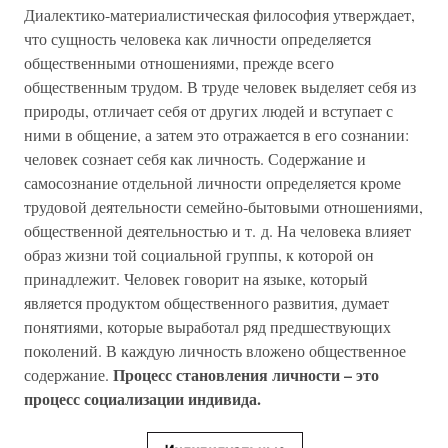
Диалектико-материалистическая философия утверждает,
что сущность человека как личности определяется
общественными отношениями, прежде всего
общественным трудом. В труде человек выделяет себя из
природы, отличает себя от других людей и вступает с
ними в общение, а затем это отражается в его сознании:
человек сознает себя как личность. Содержание и
самосознание отдельной личности определяется кроме
трудовой деятельности семейно-бытовыми отношениями,
общественной деятельностью и т. д. На человека влияет
образ жизни той социальной группы, к которой он
принадлежит. Человек говорит на языке, который
является продуктом общественного развития, думает
понятиями, которые выработал ряд предшествующих
поколений. В каждую личность вложено общественное
Процесс становления личности – это
содержание.
процесс социализации индивида.