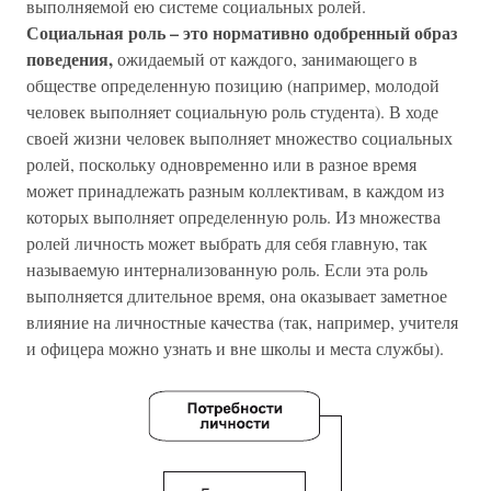
выполняемой ею системе социальных ролей.
Социальная роль – это нормативно одобренный образ
поведения,
ожидаемый от каждого, занимающего в
обществе определенную позицию (например, молодой
человек выполняет социальную роль студента). В ходе
своей жизни человек выполняет множество социальных
ролей, поскольку одновременно или в разное время
может принадлежать разным коллективам, в каждом из
которых выполняет определенную роль. Из множества
ролей личность может выбрать для себя главную, так
называемую интернализованную роль. Если эта роль
выполняется длительное время, она оказывает заметное
влияние на личностные качества (так, например, учителя
и офицера можно узнать и вне школы и места службы).