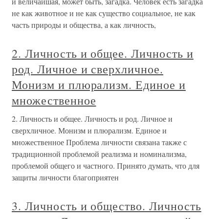
и величайшая, может быть, загадка. Человек есть загадка
не как животное и не как существо социальное, не как
часть природы и общества, а как личность,
2. Личность и общее. Личность и
род. Личное и сверхличное.
Монизм и плюрализм. Единое и
множественное
2. Личность и общее. Личность и род. Личное и
сверхличное. Монизм и плюрализм. Единое и
множественное Проблема личности связана также с
традиционной проблемой реализма и номинализма,
проблемой общего и частного. Принято думать, что для
защиты личности благоприятен
3. Личность и общество. Личность