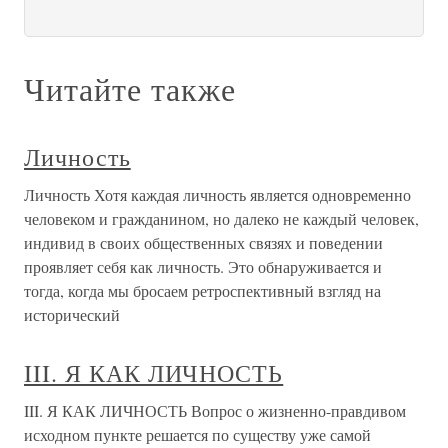
Читайте также
Личность
Личность Хотя каждая личность является одновременно
человеком и гражданином, но далеко не каждый человек,
индивид в своих общественных связях и поведении
проявляет себя как личность. Это обнаруживается и
тогда, когда мы бросаем ретроспективный взгляд на
исторический
III. Я КАК ЛИЧНОСТЬ
III. Я КАК ЛИЧНОСТЬ Вопрос о жизненно-правдивом
исходном пункте решается по существу уже самой