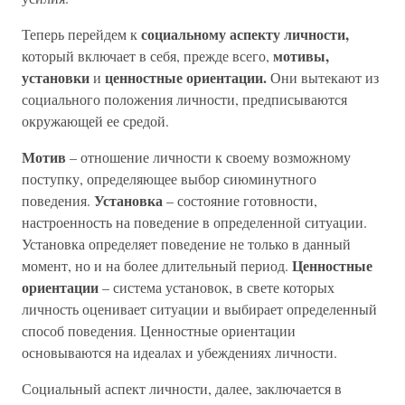
социальному аспекту личности,
Теперь перейдем к
мотивы,
который включает в себя, прежде всего,
установки
ценностные ориентации.
и
Они вытекают из
социального положения личности, предписываются
окружающей ее средой.
Мотив
– отношение личности к своему возможному
поступку, определяющее выбор сиюминутного
Установка
поведения.
– состояние готовности,
настроенность на поведение в определенной ситуации.
Установка определяет поведение не только в данный
Ценностные
момент, но и на более длительный период.
ориентации
– система установок, в свете которых
личность оценивает ситуации и выбирает определенный
способ поведения. Ценностные ориентации
основываются на идеалах и убеждениях личности.
Социальный аспект личности, далее, заключается в