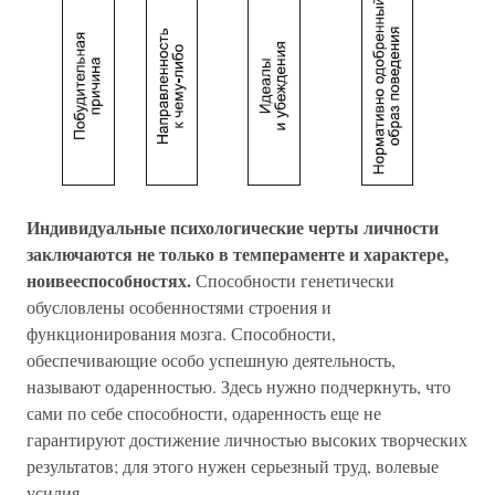
Индивидуальные психологические черты личности
заключаются не только в темпераменте и характере,
ноивееспособностях.
Способности генетически
обусловлены особенностями строения и
функционирования мозга. Способности,
обеспечивающие особо успешную деятельность,
называют одаренностью. Здесь нужно подчеркнуть, что
сами по себе способности, одаренность еще не
гарантируют достижение личностью высоких творческих
результатов; для этого нужен серьезный труд, волевые
усилия.