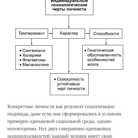
Конкретные личности как результат социализации
индивида, даже если они сформировались в условиях
примерно одинаковой социальной среды, однако
неповторимы. Нет двух совершенно одинаковых
индивидуальностей; каждый человек имеет свою