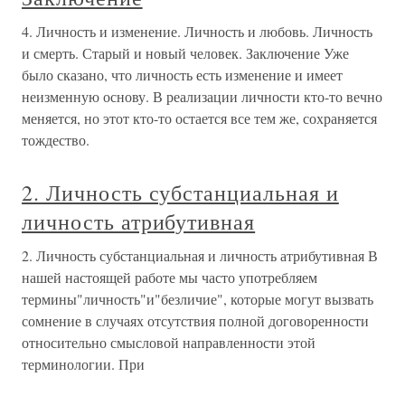
4. Личность и изменение. Личность и любовь. Личность
и смерть. Старый и новый человек. Заключение Уже
было сказано, что личность есть изменение и имеет
неизменную основу. В реализации личности кто-то вечно
меняется, но этот кто-то остается все тем же, сохраняется
тождество.
2. Личность субстанциальная и
личность атрибутивная
2. Личность субстанциальная и личность атрибутивная В
нашей настоящей работе мы часто употребляем
термины"личность"и"безличие", которые могут вызвать
сомнение в случаях отсутствия полной договоренности
относительно смысловой направленности этой
терминологии. При