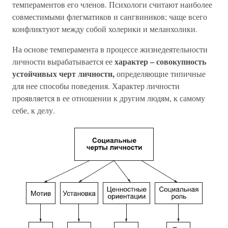
темпераментов его членов. Психологи считают наиболее
совместимыми флегматиков и сангвиников; чаще всего
конфликтуют между собой холерики и меланхолики.
На основе темперамента в процессе жизнедеятельности
характер – совокупность
личности вырабатывается ее
устойчивых черт личности,
определяющие типичные
для нее способы поведения. Характер личности
проявляется в ее отношении к другим людям, к самому
себе, к делу.