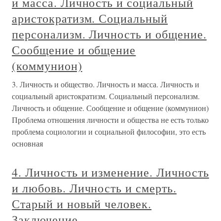
и масса. Личность и социальный
аристократизм. Социальный
персонализм. Личность и общение.
Сообщение и общение
(коммунион)
3. Личность и общество. Личность и масса. Личность и
социальный аристократизм. Социальный персонализм.
Личность и общение. Сообщение и общение (коммунион)
Проблема отношения личности и общества не есть только
проблема социологии и социальной философии, это есть
основная
4. Личность и изменение. Личность
и любовь. Личность и смерть.
Старый и новый человек.
Заключение