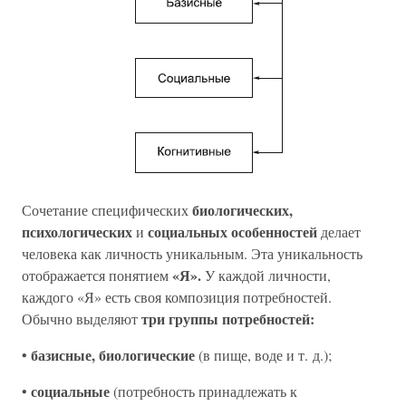
биологических,
Сочетание специфических
психологических
социальных особенностей
и
делает
человека как личность уникальным. Эта уникальность
«Я».
отображается понятием
У каждой личности,
каждого «Я» есть своя композиция потребностей.
три группы потребностей:
Обычно выделяют
базисные, биологические
•
(в пище, воде и т. д.);
социальные
•
(потребность принадлежать к