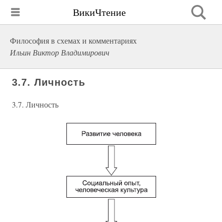
ВикиЧтение
Философия в схемах и комментариях
Ильин Виктор Владимирович
3.7. Личность
3.7. Личность