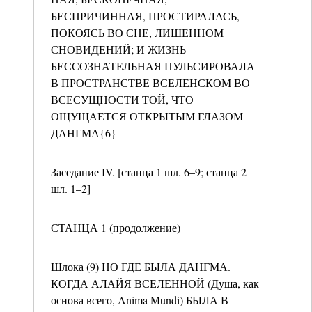
БЕСПРИЧИННАЯ, ПРОСТИРАЛАСЬ,
ПОКОЯСЬ ВО СНЕ, ЛИШЕННОМ
СНОВИДЕНИЙ; И ЖИЗНЬ
БЕССОЗНАТЕЛЬНАЯ ПУЛЬСИРОВАЛА
В ПРОСТРАНСТВЕ ВСЕЛЕНСКОМ ВО
ВСЕСУЩНОСТИ ТОЙ, ЧТО
ОЩУЩАЕТСЯ ОТКРЫТЫМ ГЛАЗОМ
ДАНГМА{6}
Заседание IV. [станца 1 шл. 6–9; станца 2
шл. 1–2]
СТАНЦА 1 (продолжение)
Шлока (9) НО ГДЕ БЫЛА ДАНГМА.
КОГДА АЛАЙЯ ВСЕЛЕННОЙ (Душа, как
основа всего, Anima Mundi) БЫЛА В