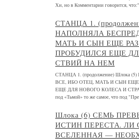
Хи, но в Комментарии говорится, что
СТАНЦА 1. (продолже
НАПОЛНЯЛА БЕСПРЕД
МАТЬ И СЫН ЕЩЕ РАЗ
ПРОБУДИЛСЯ ЕЩЕ ДЛ
СТВИЙ НА НЕМ
СТАНЦА 1. (продолжение) Шлока
ВСЕ, ИБО ОТЕЦ, МАТЬ И СЫН ЕЩ
ЕЩЕ ДЛЯ НОВОГО КОЛЕСА И СТРАН
под «Тьмой» то же самое, что под "П
Шлока (6) СЕМЬ ПР
ИСТИН ПЕРЕСТА. ЛИ
ВСЕЛЕННАЯ — НЕОБ