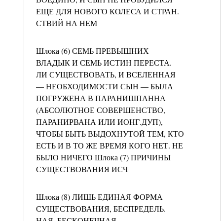
ЕЩЕ ДЛЯ НОВОГО КОЛЕСА И СТРАН.
СТВИЙ НА НЕМ
Шлока (6) СЕМЬ ПРЕВЫШНИХ
ВЛАДЫК И СЕМЬ ИСТИН ПЕРЕСТА.
ЛИ СУЩЕСТВОВАТЬ, И ВСЕЛЕННАЯ
— НЕОБХОДИМОСТИ СЫН — БЫЛА
ПОГРУЖЕНА В ПАРАНИШПАННА
(АБСОЛЮТНОЕ СОВЕРШЕНСТВО,
ПАРАНИРВАНА ИЛИ ИОНГ.ДУП),
ЧТОБЫ БЫТЬ ВЫДОХНУТОЙ ТЕМ, КТО
ЕСТЬ И В ТО ЖЕ ВРЕМЯ КОГО НЕТ. НЕ
БЫЛО НИЧЕГО Шлока (7) ПРИЧИНЫ
СУЩЕСТВОВАНИЯ ИСЧ
Шлока (8) ЛИШЬ ЕДИНАЯ ФОРМА
СУЩЕСТВОВАНИЯ, БЕСПРЕДЕЛЬ.
НАЯ, БЕСКОНЕЧНАЯ,