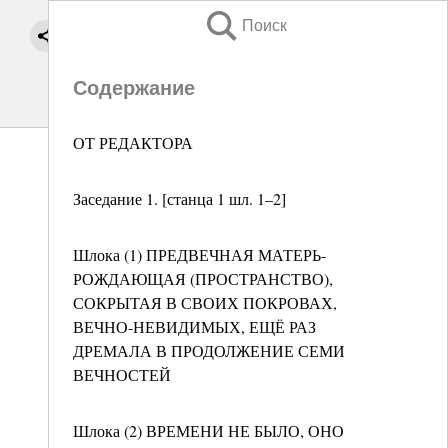
Поиск
Содержание
ОТ РЕДАКТОРА
Заседание 1. [станца 1 шл. 1–2]
Шлока (1) ПРЕДВЕЧНАЯ МАТЕРЬ-
РОЖДАЮЩАЯ (ПРОСТРАНСТВО),
СОКРЫТАЯ В СВОИХ ПОКРОВАХ,
ВЕЧНО-НЕВИДИМЫХ, ЕЩЁ РАЗ
ДРЕМАЛА В ПРОДОЛЖЕНИЕ СЕМИ
ВЕЧНОСТЕЙ
Шлока (2) ВРЕМЕНИ НЕ БЫЛО, ОНО