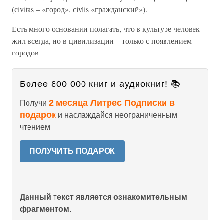
(сivitas – «город», сivlis «гражданский»).
Есть много оснований полагать, что в культуре человек
жил всегда, но в цивилизации – только с появлением
городов.
Более 800 000 книг и аудиокниг! 📚
2 месяца Литрес Подписки в
Получи
подарок
и наслаждайся неограниченным
чтением
ПОЛУЧИТЬ ПОДАРОК
Данный текст является ознакомительным
фрагментом.