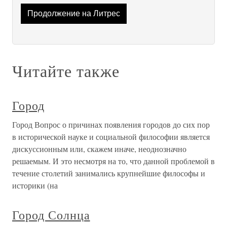
Продолжение на Литрес
Читайте также
Город
Город Вопрос о причинах появления городов до сих пор
в исторической науке и социальной философии является
дискуссионным или, скажем иначе, неоднозначно
решаемым. И это несмотря на то, что данной проблемой в
течение столетий занимались крупнейшие философы и
историки (на
Город Солнца