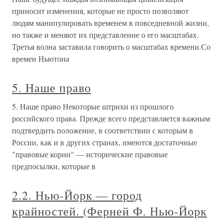
приносит изменения, которые не просто позволяют
людям манипулировать временем в повседневной жизни,
но также и меняют их представление о его масштабах.
Третья волна заставила говорить о масштабах времени.Со
времен Ньютона
5. Наше право
5. Наше право Некоторые штрихи из прошлого
российского права. Прежде всего представляется важным
подтвердить положение, в соответствии с которым в
России, как и в других странах, имеются достаточные
"правовые корни" — исторические правовые
предпосылки, которые в
2.2. Нью-Йорк — город
крайностей. (Ферней Ф. Нью-Йорк