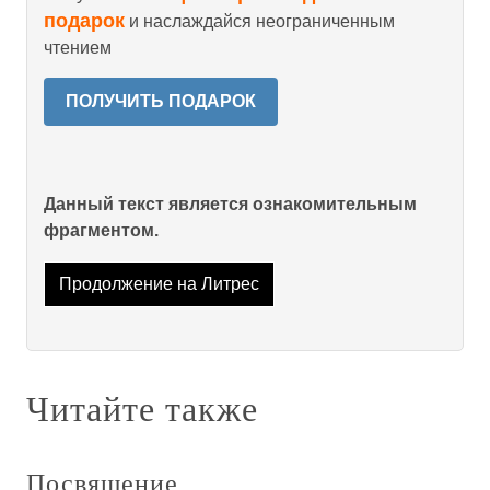
подарок
и наслаждайся неограниченным
чтением
ПОЛУЧИТЬ ПОДАРОК
Данный текст является ознакомительным
фрагментом.
Продолжение на Литрес
Читайте также
Посвящение