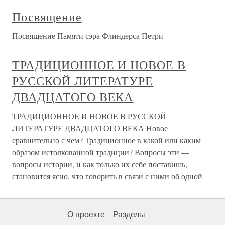
Посвящение
Посвящение Памяти сэра Флиндерса Петри
ТРАДИЦИОННОЕ И НОВОЕ В
РУССКОЙ ЛИТЕРАТУРЕ
ДВАДЦАТОГО ВЕКА
ТРАДИЦИОННОЕ И НОВОЕ В РУССКОЙ
ЛИТЕРАТУРЕ ДВАДЦАТОГО ВЕКА Новое
сравнительно с чем? Традиционное в какой или каким
образом истолкованной традиции? Вопросы эти —
вопросы истории, и как только их себе поставишь,
становится ясно, что говорить в связи с ними об одной
О проекте
Разделы