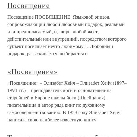
Посвящение
Посвящение ПОСВЯЩЕНИЕ. Языковой эпизод,
сопровождающий любой любовный подарок, реальный
или предполагаемый, и, шире, любой жест,
действительный или внутренний, посредством которого
субъект посвящает нечто любимому.1. Любовный
подарок, разыскивается, выбирается и
«Посвящение»
«Посвящение» – Элизабет Хейч – Элизабет Хейч (1897–
1994 гг.) – преподаватель йоги и основательница
старейшей в Европе школы йоги (Швейцария),
писательница и автор ряда книг по духовному
самосовершенствованию. В 1953 году Элизабет Хейч
написала свою наиболее известную книгу