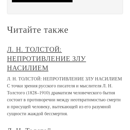
Читайте также
Л. Н. ТОЛСТОЙ:
НЕПРОТИВЛЕНИЕ ЗЛУ
НАСИЛИЕМ
Л. Н. ТОЛСТОЙ: НЕПРОТИВЛЕНИЕ ЗЛУ НАСИЛИЕМ
С точки зрения русского писателя и мыслителя Л. Н.
Толстого (1828–1910) драматизм человеческого бытия
состоит в противоречии между неотвратимостью смерти
и присущей человеку, вытекающей из его разумной
сущности жаждой бессмертия.