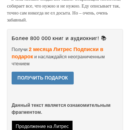
собирает все, что нужно и не нужно. Еду описывает так,
точно сам никогда не ел досыта. Но – очень, очень
забавный.
Более 800 000 книг и аудиокниг! 📚
2 месяца Литрес Подписки в
Получи
подарок
и наслаждайся неограниченным
чтением
ПОЛУЧИТЬ ПОДАРОК
Данный текст является ознакомительным
фрагментом.
Продолжение на Литрес