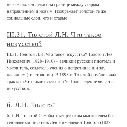
него мало. Он лежит на границе между старым
направлением и новым. Изображает Толстой те же
социальные слои, что и старые
III.31. Толстой Л.Н. Что такое
искусство?
III.31. Толстой Л.Н. Что такое искусство? Толстой Лев
Николаевич (1828–1910) – великий русский писатель и
мыслитель, создатель учения о непротивлении злу
насилием (толстовство). В 1898 г. Толстой опубликовал
трактат «Что такое искусство?» Произведение является
искусством,
6. Л.Н. Толстой
6. Л.Н. Толстой Самобытным русским мыслителем был
гениальный писатель Лев Николаевич Толстой (1828–