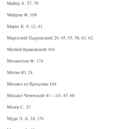
Майер А. 57, 70
Майрон Ф. 109
Маркс К. 9, 12, 41
Марсилий Падуанский 29, 45, 55, 58, 61, 62
Матвей Краковский 164
Меланхтон Ф. 174
Митке Ю. 24
Михаил из Вроцлава 164
Михаил Чезенский 41 —43, 45, 60
Мозер С. 23
Муди Э. А. 24, 151