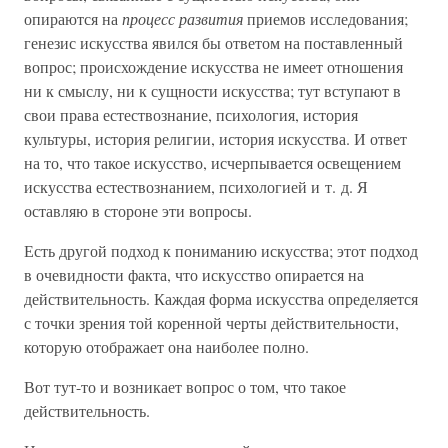
опираются на
процесс развития
приемов исследования;
генезис искусства явился бы ответом на поставленный
вопрос; происхождение искусства не имеет отношения
ни к смыслу, ни к сущности искусства; тут вступают в
свои права естествознание, психология, история
культуры, история религии, история искусства. И ответ
на то, что такое искусство, исчерпывается освещением
искусства естествознанием, психологией и т. д. Я
оставляю в стороне эти вопросы.
Есть другой подход к пониманию искусства; этот подход
в очевидности факта, что искусство опирается на
действительность. Каждая форма искусства определяется
с точки зрения той коренной черты действительности,
которую отображает она наиболее полно.
Вот тут-то и возникает вопрос о том, что такое
действительность.