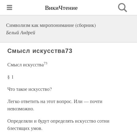
ВикиЧтение
Символизм как миропонимание (сборник)
Белый Андрей
Смысл искусства73
73
Смысл искусства
§ 1
Что такое искусство?
Легко ответить на этот вопрос. Или — почти
невозможно.
Определяли и будут определять искусство сотни
блестящих умов.