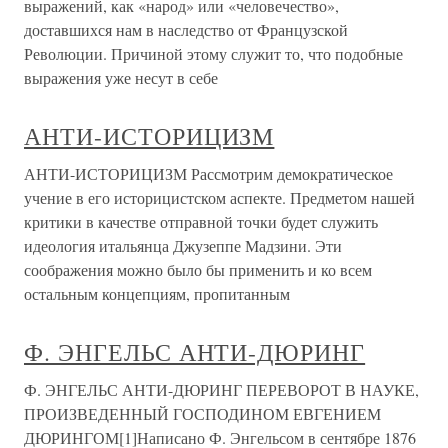
выражений, как «народ» или «человечество»,
доставшихся нам в наследство от Французской
Революции. Причиной этому служит то, что подобные
выражения уже несут в себе
АНТИ-ИСТОРИЦИЗМ
АНТИ-ИСТОРИЦИЗМ Рассмотрим демократическое
учение в его историцистском аспекте. Предметом нашей
критики в качестве отправной точки будет служить
идеология итальянца Джузеппе Мадзини. Эти
соображения можно было бы применить и ко всем
остальным концепциям, пропитанным
Ф. ЭНГЕЛЬС АНТИ-ДЮРИНГ
Ф. ЭНГЕЛЬС АНТИ-ДЮРИНГ ПЕРЕВОРОТ В НАУКЕ,
ПРОИЗВЕДЕННЫЙ ГОСПОДИНОМ ЕВГЕНИЕМ
ДЮРИНГОМ[1]Написано Ф. Энгельсом в сентябре 1876