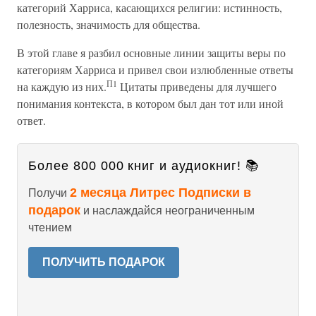
категорий Харриса, касающихся религии: истинность,
полезность, значимость для общества.
В этой главе я разбил основные линии защиты веры по
категориям Харриса и привел свои излюбленные ответы
П1
на каждую из них.
Цитаты приведены для лучшего
понимания контекста, в котором был дан тот или иной
ответ.
Более 800 000 книг и аудиокниг! 📚
2 месяца Литрес Подписки в
Получи
подарок
и наслаждайся неограниченным
чтением
ПОЛУЧИТЬ ПОДАРОК