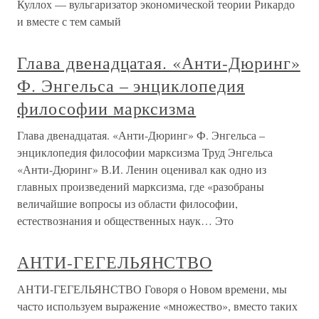
Куллох — вульгаризатор экономической теории Рикардо
и вместе с тем самый
Глава двенадцатая. «Анти-Дюринг»
Ф. Энгельса – энциклопедия
философии марксизма
Глава двенадцатая. «Анти-Дюринг» Ф. Энгельса –
энциклопедия философии марксизма Труд Энгельса
«Анти-Дюринг» В.И. Ленин оценивал как одно из
главных произведений марксизма, где «разобраны
величайшие вопросы из области философии,
естествознания и общественных наук… Это
АНТИ-ГЕГЕЛЬЯНСТВО
АНТИ-ГЕГЕЛЬЯНСТВО Говоря о Новом времени, мы
часто используем выражение «множество», вместо таких