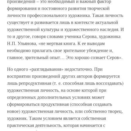
произведений – это необходимый и важный фактор
формирования и постоянного развития творческой
личности профессионального художника. Такая личность
существует и развивается лишь в контексте актуальной
художественной культуры и художественного наследия. И
то и другое, говоря словами ученика Серова, художника
Н.П. Ульянова, «не мертвая книга. К ее выводам
необходимо прилагать свое зрительное убеждение и,
главное, зрительный опыт… Это хорошо сознает Серов».
Но одного «разглядывания» недостаточно. При
восприятии произведений других авторов формируется
лишь репродуктивная (т. е. способная лишь воссоздавать)
художественная личность, на основе которой при
определенных дополнительных условиях может
сформироваться продуктивная (способная создавать
новое) художественная личность, или собственно творец,
художник. Таким условием является собственная
практическая деятельность, которая начинается с