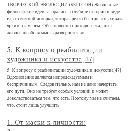
ТВОРЧЕСКОЙ ЭВОЛЮЦИИ (БЕРГСОН) Жизненные
философские идеи загорались в глубине истории в виде
едва заметной искорки, которая редко быстро вспыхивала
ярким пламенем. Обыкновенно проходят века, пока
жизнеспособная мысль развернется во
5. К вопросу о реабилитации
художника и искусства[47]
5. К вопросу о реабилитации художника и искусства[47]
Вдохновение является непредсказуемым и
беспричинным. Следовательно, нам не дано начертать
его пути. Оно не требует особых условий и может
довольствоваться тем, что есть. Поэтому мы не считаем,
что, стоит лишь улучшить
1. От маски к личности: