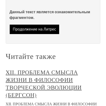
Данный текст является ознакомительным
фрагментом.
Продолжение на Литрес
Читайте также
XII. ПРОБЛЕМА СМЫСЛА
ЖИЗНИ В ФИЛОСОФИИ
ТВОРЧЕСКОЙ ЭВОЛЮЦИИ
(БЕРГСОН)
XII. ПРОБЛЕМА СМЫСЛА ЖИЗНИ В ФИЛОСОФИИ