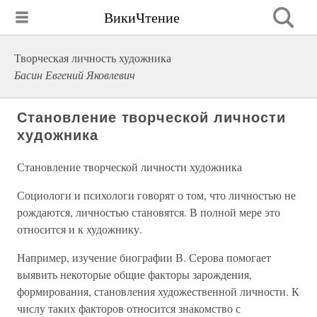
ВикиЧтение
Творческая личность художника
Басин Евгений Яковлевич
Становление творческой личности
художника
Становление творческой личности художника
Социологи и психологи говорят о том, что личностью не
рождаются, личностью становятся. В полной мере это
относится и к художнику.
Например, изучение биографии В. Серова помогает
выявить некоторые общие факторы зарождения,
формирования, становления художественной личности. К
числу таких факторов относится знакомство с