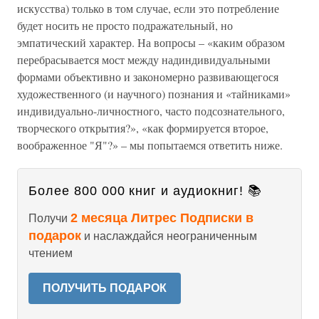
искусства) только в том случае, если это потребление
будет носить не просто подражательный, но
эмпатический характер. На вопросы – «каким образом
перебрасывается мост между надиндивидуальными
формами объективно и закономерно развивающегося
художественного (и научного) познания и «тайниками»
индивидуально-личностного, часто подсознательного,
творческого открытия?», «как формируется второе,
воображенное "Я"?» – мы попытаемся ответить ниже.
Более 800 000 книг и аудиокниг! 📚
2 месяца Литрес Подписки в
Получи
подарок
и наслаждайся неограниченным
чтением
ПОЛУЧИТЬ ПОДАРОК