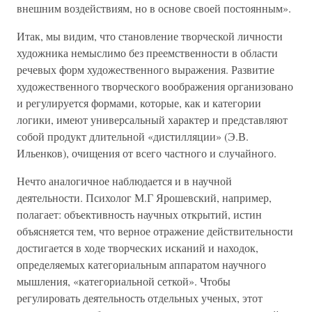
внешним воздействиям, но в основе своей постоянным».
Итак, мы видим, что становление творческой личности
художника немыслимо без преемственности в области
речевых форм художественного выражения. Развитие
художественного творческого воображения организовано
и регулируется формами, которые, как и категории
логики, имеют универсальный характер и представляют
собой продукт длительной «дистилляции» (Э.В.
Ильенков), очищения от всего частного и случайного.
Нечто аналогичное наблюдается и в научной
деятельности. Психолог М.Г Ярошевский, например,
полагает: объективность научных открытий, истин
объясняется тем, что верное отражение действительности
достигается в ходе творческих исканий и находок,
определяемых категориальным аппаратом научного
мышления, «категориальной сеткой». Чтобы
регулировать деятельность отдельных ученых, этот