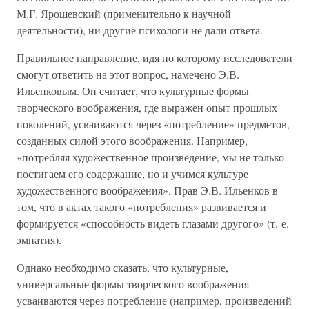
М.Г. Ярошевский (применительно к научной
деятельности), ни другие психологи не дали ответа.
Правильное направление, идя по которому исследователи
смогут ответить на этот вопрос, намечено Э.В.
Ильенковым. Он считает, что культурные формы
творческого воображения, где выражен опыт прошлых
поколений, усваиваются через «потребление» предметов,
созданных силой этого воображения. Например,
«потребляя художественное произведение, мы не только
постигаем его содержание, но и учимся культуре
художественного воображения». Прав Э.В. Ильенков в
том, что в актах такого «потребления» развивается и
формируется «способность видеть глазами другого» (т. е.
эмпатия).
Однако необходимо сказать, что культурные,
универсальные формы творческого воображения
усваиваются через потребление (например, произведений