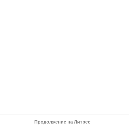
Продолжение на Литрес