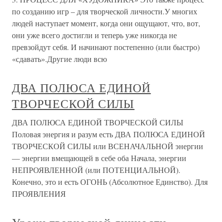
по созданию игр – для творческой личности.У многих
людей наступает момент, когда они ощущают, что, вот,
они уже всего достигли и теперь уже никогда не
превзойдут себя. И начинают постепенно (или быстро)
«сдавать».Другие люди всю
ДВА ПОЛЮСА ЕДИНОЙ
ТВОРЧЕСКОЙ СИЛЫ
ДВА ПОЛЮСА ЕДИНОЙ ТВОРЧЕСКОЙ СИЛЫ
Половая энергия и разум есть ДВА ПОЛЮСА ЕДИНОЙ
ТВОРЧЕСКОЙ СИЛЫ или ВСЕНАЧАЛЬНОЙ энергии
— энергии вмещающей в себе оба Начала, энергии
НЕПРОЯВЛЕННОЙ (или ПОТЕНЦИАЛЬНОЙ).
Конечно, это и есть ОГОНЬ (Абсолютное Единство). Для
ПРОЯВЛЕНИЯ