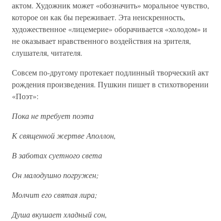
актом. Художник может «обозначить» моральное чувство,
которое он как бы переживает. Эта неискренность,
художественное «лицемерие» оборачивается «холодом» и
не оказывает нравственного воздействия на зрителя,
слушателя, читателя.
Совсем по-другому протекает подлинный творческий акт
рождения произведения. Пушкин пишет в стихотворении
«Поэт»:
Пока не требует поэта
К священной жертве Аполлон,
В заботах суетного света
Он малодушно погружен;
Молчит его святая лира;
Душа вкушает хладный сон,