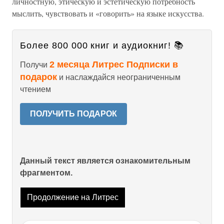
личностную, этическую и эстетическую потребность
мыслить, чувствовать и «говорить» на языке искусства.
Более 800 000 книг и аудиокниг! 📚
2 месяца Литрес Подписки в
Получи
подарок
и наслаждайся неограниченным
чтением
ПОЛУЧИТЬ ПОДАРОК
Данный текст является ознакомительным
фрагментом.
Продолжение на Литрес