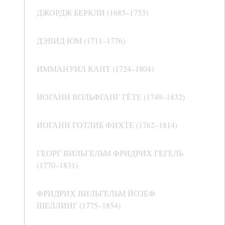
ДЖОРДЖ БЕРКЛИ (1685–1753)
ДЭВИД ЮМ (1711–1776)
ИММАНУИЛ КАНТ (1724–1804)
ИОГАНН ВОЛЬФГАНГ ГЁТЕ (1749–1832)
ИОГАНН ГОТЛИБ ФИХТЕ (1762–1814)
ГЕОРГ ВИЛЬГЕЛЬМ ФРИДРИХ ГЕГЕЛЬ
(1770–1831)
ФРИДРИХ ВИЛЬГЕЛЬМ ЙОЗЕФ
ШЕЛЛИНГ (1775–1854)