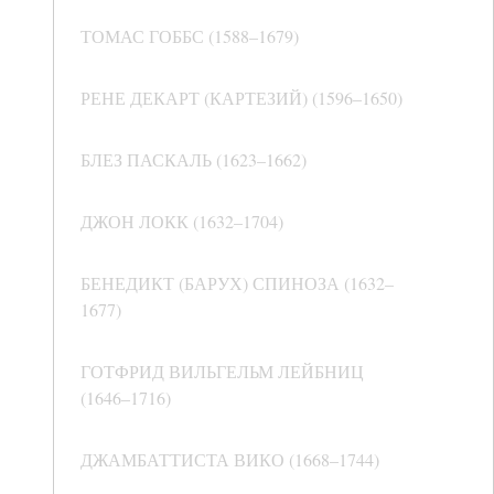
ТОМАС ГОББС (1588–1679)
РЕНЕ ДЕКАРТ (КАРТЕЗИЙ) (1596–1650)
БЛЕЗ ПАСКАЛЬ (1623–1662)
ДЖОН ЛОКК (1632–1704)
БЕНЕДИКТ (БАРУХ) СПИНОЗА (1632–
1677)
ГОТФРИД ВИЛЬГЕЛЬМ ЛЕЙБНИЦ
(1646–1716)
ДЖАМБАТТИСТА ВИКО (1668–1744)