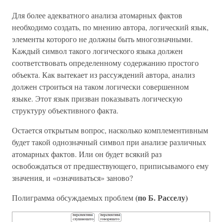
Для более адекватного анализа атомарных фактов
необходимо создать, по мнению автора, логический язык,
элементы которого не должны быть многозначными.
Каждый символ такого логического языка должен
соответствовать определенному содержанию простого
объекта. Как вытекает из рассуждений автора, анализ
должен строиться на таком логически совершенном
языке. Этот язык призван показывать логическую
структуру объективного факта.
Остается открытым вопрос, насколько комплементивным
будет такой однозначный символ при анализе различных
атомарных фактов. Или он будет всякий раз
освобождаться от предшествующего, приписывамого ему
значения, и «означиваться» заново?
(по Б. Расселу)
Полиграмма обсуждаемых проблем