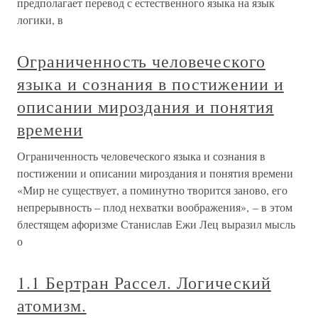
предполагает перевод с естественного языка на язык
логики, в
Ограниченность человеческого
языка и сознания в постижении и
описании мироздания и понятия
времени
Ограниченность человеческого языка и сознания в
постижении и описании мироздания и понятия времени
«Мир не существует, а поминутно творится заново, его
непрерывность – плод нехватки воображения», – в этом
блестящем афоризме Станислав Ежи Лец выразил мысль
о
1.1 Бертран Рассел. Логический
атомизм.