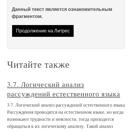
Данный текст является ознакомительным
фрагментом.
Продолжение на Литрес
Читайте также
3.7. Логический анализ
рассуждений естественного языка
3.7. Логический анализ рассуждений естественного языка
Рассуждения проводятся на естественном языке, но когда
возникают трудности и неясности, тогда приходится
обращаться к их логическому анализу. Такой анализ