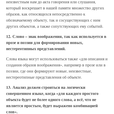
неизвестным нам до акта говорения или слушания,
который воскрешает в нашей памяти множество других
образов, как относящихся непосредственно к
обозначаемому объекту, так и сосуществующих с ним
других объектов, а также сопутствующих ему событий.
12. Слово – знак воображения, так как используется в
прозе и поэзии для формирования новых,
нестереотипных представлений.
Слова языка могут использоваться также «для описания и
создания образов воображения», например в прозе или в
поэзии, где они формируют новые, неизвестные,
нестереотипные представления об объекте.
13. Анализ должен строиться на логически
совершенном языке, когда «для каждого простого
объекта будет не более одного слова, а всё, что не
является простым, будет выражено комбинацией
слов».