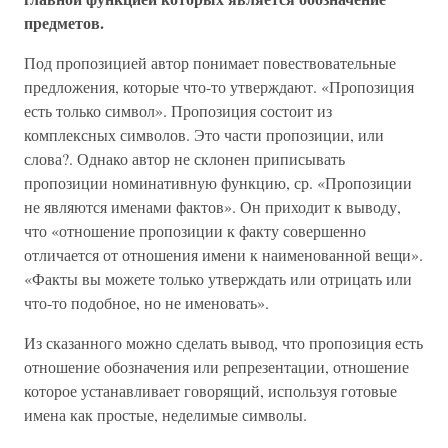
предметов.
Под пропозицией автор понимает повествовательные
предложения, которые что-то утверждают. «Пропозиция
есть только символ». Пропозиция состоит из
комплексных символов. Это части пропозиции, или
слова?. Однако автор не склонен приписывать
пропозиции номинативную функцию, ср. «Пропозиции
не являются именами фактов». Он приходит к выводу,
что «отношение пропозиции к факту совершенно
отличается от отношения имени к наименованной вещи».
«Факты вы можете только утверждать или отрицать или
что-то подобное, но не именовать».
Из сказанного можно сделать вывод, что пропозиция есть
отношение обозначения или репрезентации, отношение
которое устанавливает говорящий, используя готовые
имена как простые, неделимые символы.