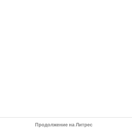
Продолжение на Литрес