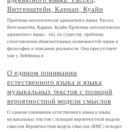
Витгенштейн, Карнап, Куайн
Проблема онтологически адекватного языка: Рассел,
Витгенштейн, Карнап, Куайн Проблема онтологически
адекватного языка - это, по существу, проблема
сопоставления объяснительных возможностей науки и
философии в описании реальности. Она присутствует
уже у Лейбница и
О едином понимании
естественного языка и языка
музыкальных текстов с позиций
вероятностной модели смыслов
О едином понимании естественного языка и языка
музыкальных текстов с позиций вероятностной модели
смыслов Вероятностная модель смыслов (ВМС) исходит