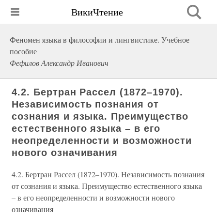
ВикиЧтение
Феномен языка в философии и лингвистике. Учебное
пособие
Фефилов Александр Иванович
4.2. Бертран Рассел (1872–1970).
Независимость познания от
сознания и языка. Преимущество
естественного языка – в его
неопределенности и возможности
нового означивания
4.2. Бертран Рассел (1872–1970). Независимость познания
от сознания и языка. Преимущество естественного языка
– в его неопределенности и возможности нового
означивания