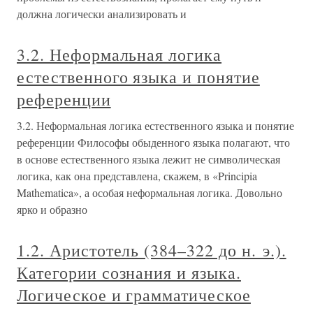
должна логически анализировать и
3.2. Неформальная логика
естественного языка и понятие
референции
3.2. Неформальная логика естественного языка и понятие
референции Философы обыденного языка полагают, что
в основе естественного языка лежит не символическая
логика, как она представлена, скажем, в «Principia
Mathematica», а особая неформальная логика. Довольно
ярко и образно
1.2. Аристотель (384–322 до н. э.).
Категории сознания и языка.
Логическое и грамматическое