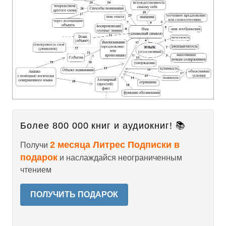
Более 800 000 книг и аудиокниг! 📚
2 месяца Литрес Подписки в
Получи
подарок
и наслаждайся неограниченным
чтением
ПОЛУЧИТЬ ПОДАРОК