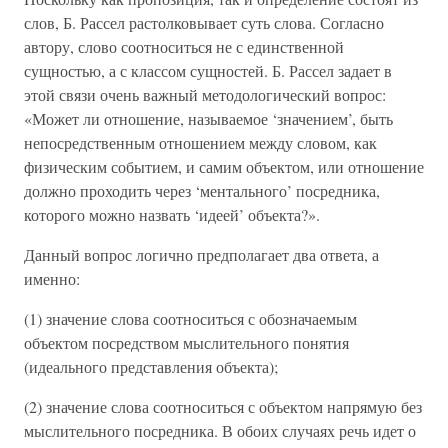
слов, Б. Рассел растолковывает суть слова. Согласно
автору, слово соотноситься не с единственной
сущностью, а с классом сущностей. Б. Рассел задает в
этой связи очень важный методологический вопрос:
«Может ли отношение, называемое ‘значением’, быть
непосредственным отношением между словом, как
физическим событием, и самим объектом, или отношение
должно проходить через ‘ментального’ посредника,
которого можно назвать ‘идеей’ объекта?».
Данный вопрос логично предполагает два ответа, а
именно:
(1) значение слова соотноситься с обозначаемым
объектом посредством мыслительного понятия
(идеального представления объекта);
(2) значение слова соотноситься с объектом напрямую без
мыслительного посредника. В обоих случаях речь идет о