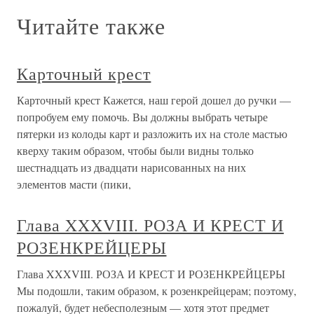
Читайте также
Карточный крест
Карточный крест Кажется, наш герой дошел до ручки —
попробуем ему помочь. Вы должны выбрать четыре
пятерки из колоды карт и разложить их на столе мастью
кверху таким образом, чтобы были видны только
шестнадцать из двадцати нарисованных на них
элементов масти (пики,
Глава XXXVIII. РОЗА И КРЕСТ И
РОЗЕНКРЕЙЦЕРЫ
Глава XXXVIII. РОЗА И КРЕСТ И РОЗЕНКРЕЙЦЕРЫ
Мы подошли, таким образом, к розенкрейцерам; поэтому,
пожалуй, будет небесполезным — хотя этот предмет