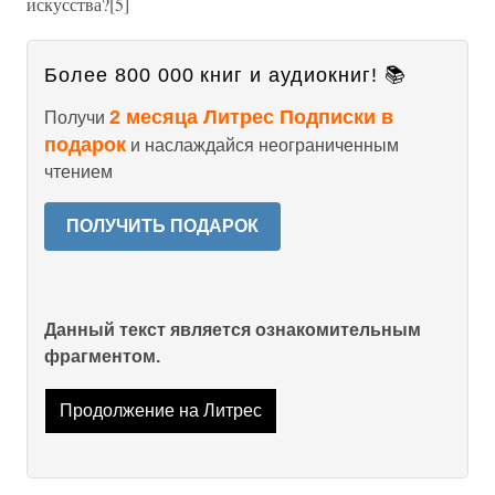
искусства?[5]
Более 800 000 книг и аудиокниг! 📚
2 месяца Литрес Подписки в
Получи
подарок
и наслаждайся неограниченным
чтением
ПОЛУЧИТЬ ПОДАРОК
Данный текст является ознакомительным
фрагментом.
Продолжение на Литрес