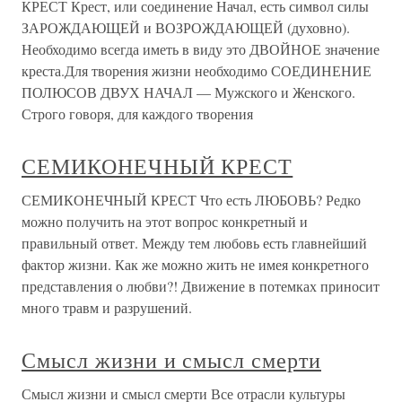
КРЕСТ Крест, или соединение Начал, есть символ силы
ЗАРОЖДАЮЩЕЙ и ВОЗРОЖДАЮЩЕЙ (духовно).
Необходимо всегда иметь в виду это ДВОЙНОЕ значение
креста.Для творения жизни необходимо СОЕДИНЕНИЕ
ПОЛЮСОВ ДВУХ НАЧАЛ — Мужского и Женского.
Строго говоря, для каждого творения
СЕМИКОНЕЧНЫЙ КРЕСТ
СЕМИКОНЕЧНЫЙ КРЕСТ Что есть ЛЮБОВЬ? Редко
можно получить на этот вопрос конкретный и
правильный ответ. Между тем любовь есть главнейший
фактор жизни. Как же можно жить не имея конкретного
представления о любви?! Движение в потемках приносит
много травм и разрушений.
Смысл жизни и смысл смерти
Смысл жизни и смысл смерти Все отрасли культуры