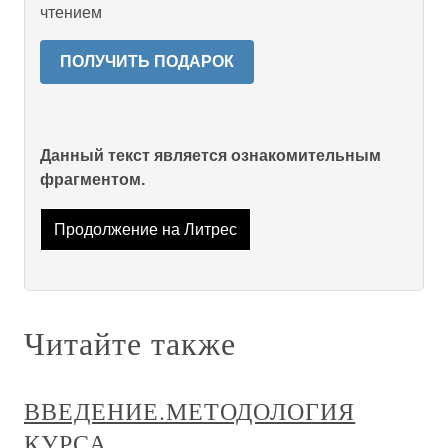
чтением
ПОЛУЧИТЬ ПОДАРОК
Данный текст является ознакомительным
фрагментом.
Продолжение на Литрес
Читайте также
ВВЕДЕНИЕ.МЕТОДОЛОГИЯ
КУРСА