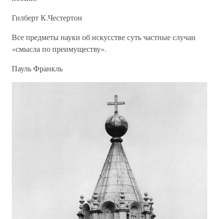
Гилберт К.Честертон
Все предметы науки об искусстве суть частные случаи
«смысла по преимуществу».
Пауль Франкль