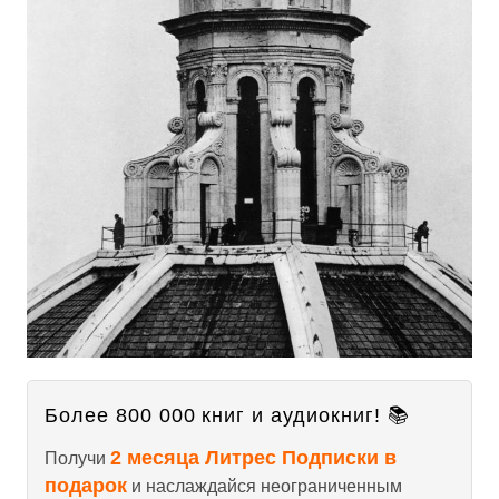
Более 800 000 книг и аудиокниг! 📚
2 месяца Литрес Подписки в
Получи
подарок
и наслаждайся неограниченным