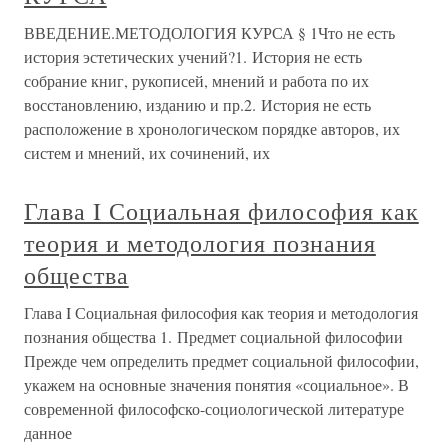
ВВЕДЕНИЕ.МЕТОДОЛОГИЯ КУРСА § 1Что не есть
история эстетических учений?1. История не есть
собрание книг, рукописей, мнений и работа по их
восстановлению, изданию и пр.2. История не есть
расположение в хронологическом порядке авторов, их
систем и мнений, их сочинений, их
Глава I Социальная философия как
теория и методология познания
общества
Глава I Социальная философия как теория и методология
познания общества 1. Предмет социальной философии
Прежде чем определить предмет социальной философии,
укажем на основные значения понятия «социальное». В
современной философско-социологической литературе
данное