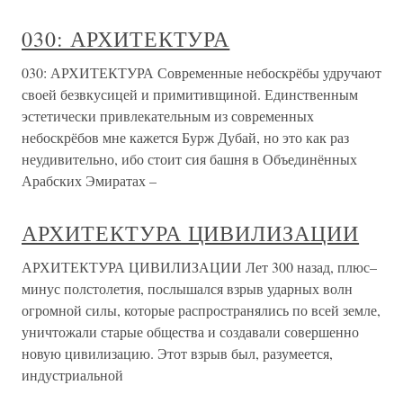
030: АРХИТЕКТУРА
030: АРХИТЕКТУРА Современные небоскрёбы удручают
своей безвкусицей и примитивщиной. Единственным
эстетически привлекательным из современных
небоскрёбов мне кажется Бурж Дубай, но это как раз
неудивительно, ибо стоит сия башня в Объединённых
Арабских Эмиратах –
АРХИТЕКТУРА ЦИВИЛИЗАЦИИ
АРХИТЕКТУРА ЦИВИЛИЗАЦИИ Лет 300 назад, плюс–
минус полстолетия, послышался взрыв ударных волн
огромной силы, которые распространялись по всей земле,
уничтожали старые общества и создавали совершенно
новую цивилизацию. Этот взрыв был, разумеется,
индустриальной