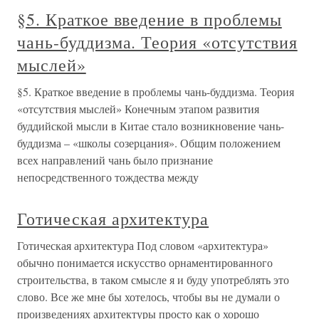
§5. Краткое введение в проблемы
чань-буддизма. Теория «отсутствия
мыслей»
§5. Краткое введение в проблемы чань-буддизма. Теория
«отсутствия мыслей» Конечным этапом развития
буддийской мысли в Китае стало возникновение чань-
буддизма – «школы созерцания». Общим положением
всех направлений чань было признание
непосредственного тождества между
Готическая архитектура
Готическая архитектура Под словом «архитектура»
обычно понимается искусство орнаментированного
строительства, в таком смысле я и буду употреблять это
слово. Все же мне бы хотелось, чтобы вы не думали о
произведениях архитектуры просто как о хорошо