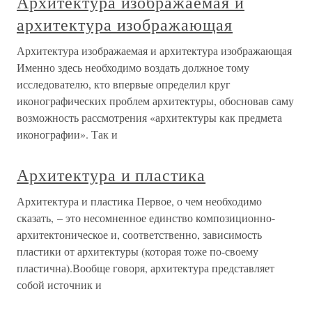
Архитектура изображаемая и
архитектура изображающая
Архитектура изображаемая и архитектура изображающая
Именно здесь необходимо воздать должное тому
исследователю, кто впервые определил круг
иконографических проблем архитектуры, обосновав саму
возможность рассмотрения «архитектуры как предмета
иконографии». Так и
Архитектура и пластика
Архитектура и пластика Первое, о чем необходимо
сказать, – это несомненное единство композиционно-
архитектоническое и, соответственно, зависимость
пластики от архитектуры (которая тоже по-своему
пластична).Вообще говоря, архитектура представляет
собой источник и