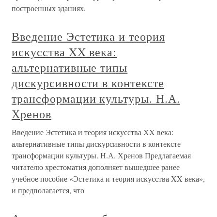
построенных зданиях,
Введение Эстетика и теория
искусства XX века:
альтернативные типы
дискурсивности в контексте
трансформации культуры. Н.А.
Хренов
Введение Эстетика и теория искусства XX века:
альтернативные типы дискурсивности в контексте
трансформации культуры. Н.А. Хренов Предлагаемая
читателю хрестоматия дополняет вышедшее ранее
учебное пособие «Эстетика и теория искусства XX века»,
и предполагается, что