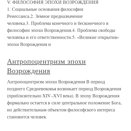
V. ФИЛОСОФИЯ ЭПОХИ ВОЗРОЖДЕНИЯ
1. Социальные основания философии
Ренессанса.2. Земное предназначение
человека.3. Проблема конечного и бесконечного в
философии эпохи Возрождения.4. Проблема свободы
человека и его ответственности.5. «Великие открытия»
эпохи Возрождения и
Антропоцентризм эпохи
Возрождения
Антропоцентризм эпохи Возрождения В период
позднего Средневековья возникает период Возрождения
(приблизительно XIV–XVI века). В эпоху Возрождения
формально остается в силе центральное положение Бога,
но действительным объектом философского интереса
становится человек