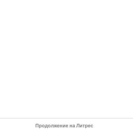
Продолжение на Литрес