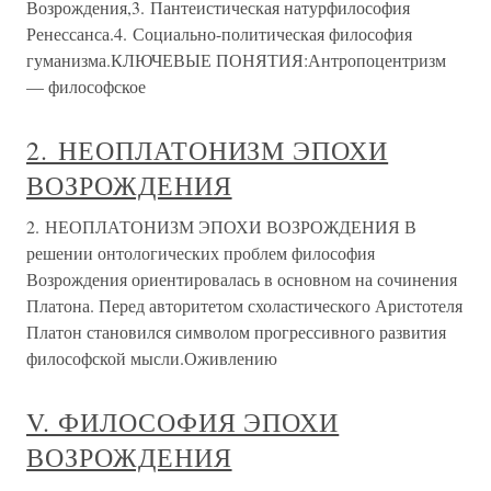
Возрождения,3. Пантеистическая натурфилософия
Ренессанса.4. Социально-политическая философия
гуманизма.КЛЮЧЕВЫЕ ПОНЯТИЯ:Антропоцентризм
— философское
2. НЕОПЛАТОНИЗМ ЭПОХИ
ВОЗРОЖДЕНИЯ
2. НЕОПЛАТОНИЗМ ЭПОХИ ВОЗРОЖДЕНИЯ В
решении онтологических проблем философия
Возрождения ориентировалась в основном на сочинения
Платона. Перед авторитетом схоластического Аристотеля
Платон становился символом прогрессивного развития
философской мысли.Оживлению
V. ФИЛОСОФИЯ ЭПОХИ
ВОЗРОЖДЕНИЯ