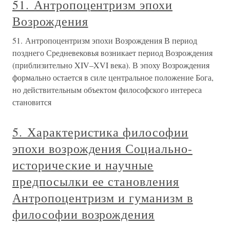
51. Антропоцентризм эпохи
Возрождения
51. Антропоцентризм эпохи Возрождения В период
позднего Средневековья возникает период Возрождения
(приблизительно XIV–XVI века). В эпоху Возрождения
формально остается в силе центральное положение Бога,
но действительным объектом философского интереса
становится
5. Характеристика философии
эпохи возрождения Социально-
исторические и научные
предпосылки ее становления
Антропоцентризм и гуманизм в
философии возрождения