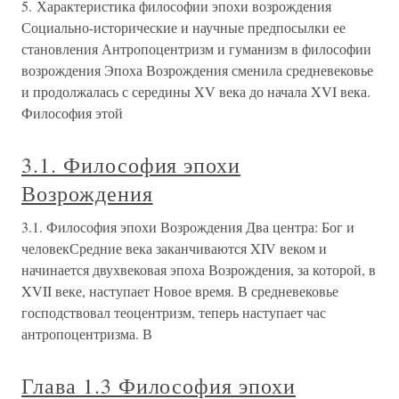
5. Характеристика философии эпохи возрождения
Социально-исторические и научные предпосылки ее
становления Антропоцентризм и гуманизм в философии
возрождения Эпоха Возрождения сменила средневековье
и продолжалась с середины XV века до начала XVI века.
Философия этой
3.1. Философия эпохи
Возрождения
3.1. Философия эпохи Возрождения Два центра: Бог и
человекСредние века заканчиваются XIV веком и
начинается двухвековая эпоха Возрождения, за которой, в
XVII веке, наступает Новое время. В средневековье
господствовал теоцентризм, теперь наступает час
антропоцентризма. В
Глава 1.3 Философия эпохи