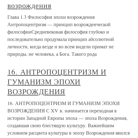
возрождения
Глава 1.3 Философия эпохи возрождения
Антропоцентризм — принцип возрожденческой
философииСредневековая философия глубоко и
последовательно продумала принцип абсолютной
личности, когда везде и во всем видели примат не
природы, не человека, а Бога. Такого рода
16. АНТРОПОЦЕНТРИЗМ И
ГУМАНИЗМ ЭПОХИ
ВОЗРОЖДЕНИЯ
16. АНТРОПОЦЕНТРИЗМ И ГУМАНИЗМ ЭПОХИ
ВОЗРОЖДЕНИЯ С XV в. начинается переходная в
истории Западной Европы эпоха — эпоха Возрождения,
создавшая свою блестящую культуру. Важнейшим
условием расцвета культуры в эпоху Возрождения явился