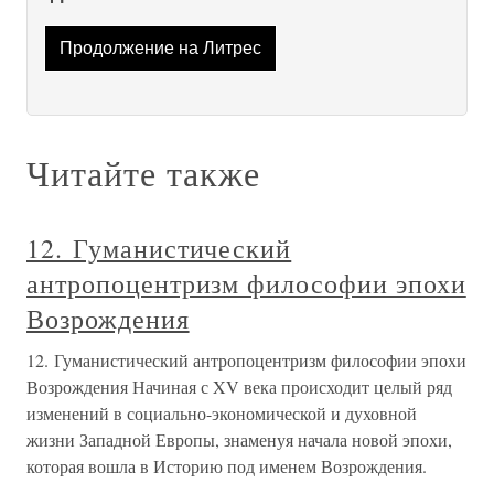
Продолжение на Литрес
Читайте также
12. Гуманистический
антропоцентризм философии эпохи
Возрождения
12. Гуманистический антропоцентризм философии эпохи
Возрождения Начиная с XV века происходит целый ряд
изменений в социально-экономической и духовной
жизни Западной Европы, знаменуя начала новой эпохи,
которая вошла в Историю под именем Возрождения.