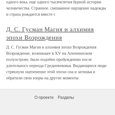
одного века, еще одного тысячелетия бурной истории
человечества. Странное, смешанное ощущение надежды
и страха рождается вместе с
Д. С. Гусман Магия и алхимия
эпохи Возрождения
Д. С. Гусман Магия и алхимия эпохи Возрождения
Возрождение, возникшее в XV на Апеннинском
полуострове, было подобно пробуждению после
длительного периода Средневековья. Выдающиеся люди
стряхнули оцепенение этой эпохи сна и затишья и
обратили свои взоры на другие моменты
О проекте
Разделы