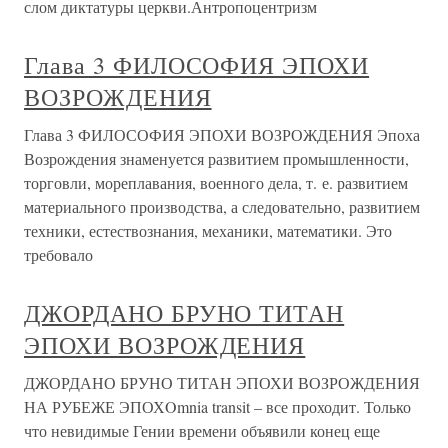
слом диктатуры церкви.Антропоцентризм
Глава 3 ФИЛОСОФИЯ ЭПОХИ
ВОЗРОЖДЕНИЯ
Глава 3 ФИЛОСОФИЯ ЭПОХИ ВОЗРОЖДЕНИЯ Эпоха
Возрождения знаменуется развитием промышленности,
торговли, мореплавания, военного дела, т. е. развитием
материального производства, а следовательно, развитием
техники, естествознания, механики, математики. Это
требовало
ДЖОРДАНО БРУНО ТИТАН
ЭПОХИ ВОЗРОЖДЕНИЯ
ДЖОРДАНО БРУНО ТИТАН ЭПОХИ ВОЗРОЖДЕНИЯ
НА РУБЕЖЕ ЭПОХOmnia transit – все проходит. Только
что невидимые Гении времени объявили конец еще