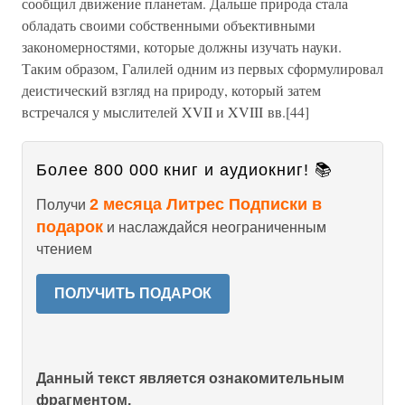
сообщил движение планетам. Дальше природа стала
обладать своими собственными объективными
закономерностями, которые должны изучать науки.
Таким образом, Галилей одним из первых сформулировал
деистический взгляд на природу, который затем
встречался у мыслителей XVII и XVIII вв.[44]
Более 800 000 книг и аудиокниг! 📚
2 месяца Литрес Подписки в
Получи
подарок
и наслаждайся неограниченным
чтением
ПОЛУЧИТЬ ПОДАРОК
Данный текст является ознакомительным
фрагментом.