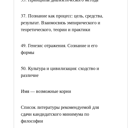
37. Познание как процесс: цель, средства,
результат. Взаимосвязь эмпирического и
теоретического, теории и практики
49. Генезис отражения. Сознание и его
формы
50. Культура и цивилизация: сходство и
различие
Имя — возможные корни
Список литературы рекомендуемой для
сдачи кандидатского минимума по
философии