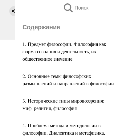
Поиск
Содержание
1. Предмет философии. Философия как
форма сознания и деятельность, их
общественное значение
2. Основные темы философских
размышлений и направлений в философии
3. Исторические типы мировоззрения:
миф, религия, философия
4. Проблема метода и методологии в
философии. Диалектика и метафизика,