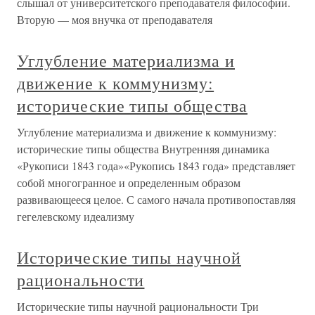
слышал от университетского преподавателя философии.
Вторую — моя внучка от преподавателя
Углубление материализма и
движение к коммунизму:
исторические типы общества
Углубление материализма и движение к коммунизму:
исторические типы общества Внутренняя динамика
«Рукописи 1843 года»«Рукопись 1843 года» представляет
собой многогранное и определенным образом
развивающееся целое. С самого начала противопоставляя
гегелевскому идеализму
Исторические типы научной
рациональности
Исторические типы научной рациональности Три