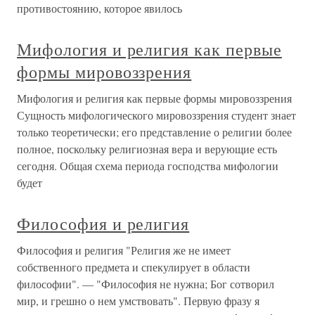
противостоянию, которое явилось
Мифология и религия как первые
формы мировоззрения
Мифология и религия как первые формы мировоззрения
Сущность мифологического мировоззрения студент знает
только теоретически; его представление о религии более
полное, поскольку религиозная вера и верующие есть
сегодня. Общая схема периода господства мифологии
будет
Философия и религия
Философия и религия "Религия же не имеет
собственного предмета и спекулирует в области
философии". — "Философия не нужна; Бог сотворил
мир, и грешно о нем умствовать". Первую фразу я