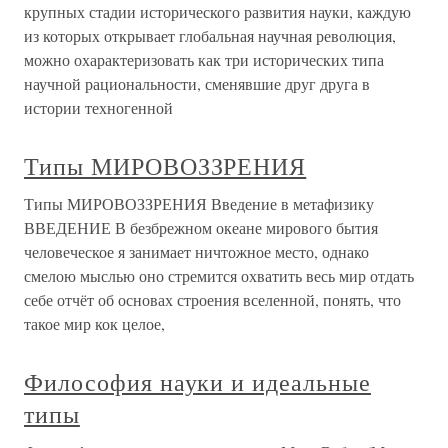
крупных стадии исторического развития науки, каждую
из которых открывает глобальная научная революция,
можно охарактеризовать как три исторических типа
научной рациональности, сменявшие друг друга в
истории техногенной
Типы МИРОВОЗЗРЕНИЯ
Типы МИРОВОЗЗРЕНИЯ Введение в метафизику
ВВЕДЕНИЕ В безбрежном океане мирового бытия
человеческое я занимает ничтожное место, однако
смелою мыслью оно стремится охватить весь мир отдать
себе отчёт об основах строения вселенной, понять, что
такое мир кок целое,
Философия науки и идеальные
типы