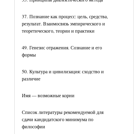
37. Познание как процесс: цель, средства,
результат. Взаимосвязь эмпирического и
теоретического, теории и практики
49. Генезис отражения. Сознание и его
формы
50. Культура и цивилизация: сходство и
различие
Имя — возможные корни
Список литературы рекомендуемой для
сдачи кандидатского минимума по
философии