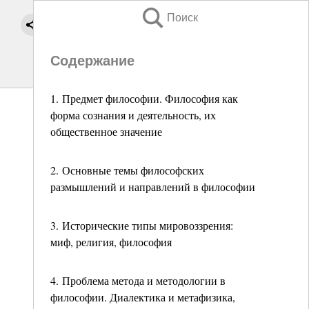
Поиск
Содержание
1. Предмет философии. Философия как
форма сознания и деятельность, их
общественное значение
2. Основные темы философских
размышлений и направлений в философии
3. Исторические типы мировоззрения:
миф, религия, философия
4. Проблема метода и методологии в
философии. Диалектика и метафизика,