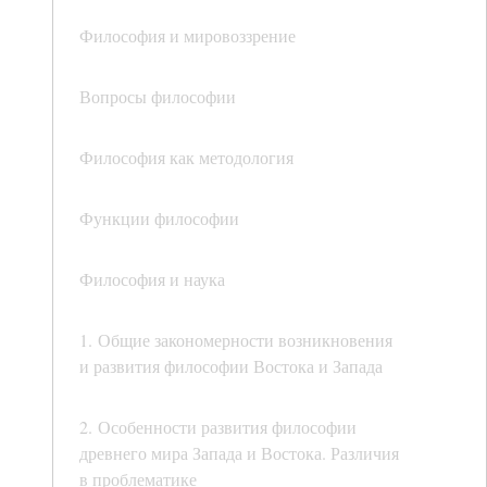
Философия и мировоззрение
Вопросы философии
Философия как методология
Функции философии
Философия и наука
1. Общие закономерности возникновения
и развития философии Востока и Запада
2. Особенности развития философии
древнего мира Запада и Востока. Различия
в проблематике