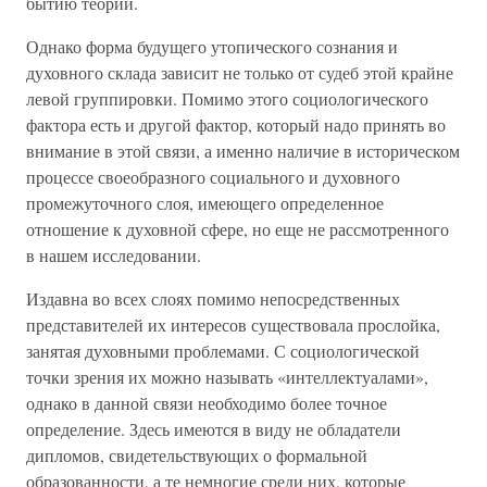
бытию теорий.
Однако форма будущего утопического сознания и
духовного склада зависит не только от судеб этой крайне
левой группировки. Помимо этого социологического
фактора есть и другой фактор, который надо принять во
внимание в этой связи, а именно наличие в историческом
процессе своеобразного социального и духовного
промежуточного слоя, имеющего определенное
отношение к духовной сфере, но еще не рассмотренного
в нашем исследовании.
Издавна во всех слоях помимо непосредственных
представителей их интересов существовала прослойка,
занятая духовными проблемами. С социологической
точки зрения их можно называть «интеллектуалами»,
однако в данной связи необходимо более точное
определение. Здесь имеются в виду не обладатели
дипломов, свидетельствующих о формальной
образованности, а те немногие среди них, которые