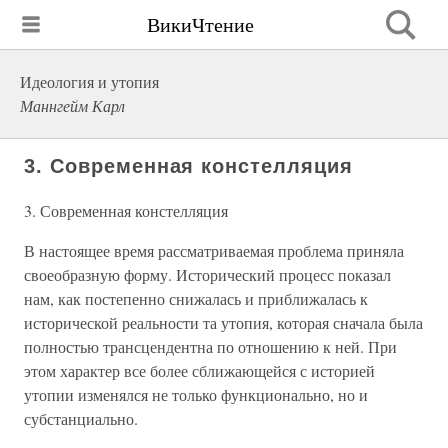
ВикиЧтение
Идеология и утопия
Маннгейм Карл
3. Современная констелляция
3. Современная констелляция
В настоящее время рассматриваемая проблема приняла
своеобразную форму. Исторический процесс показал
нам, как постепенно снижалась и приближалась к
исторической реальности та утопия, которая сначала была
полностью трансцендентна по отношению к ней. При
этом характер все более сближающейся с историей
утопии изменялся не только функционально, но и
субстанциально.