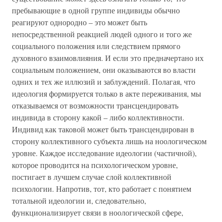
пребывающие в одной группе индивиды обычно
реагируют однородно – это может быть
непосредственной реакцией людей одного и того же
социального положения или следствием прямого
духовного взаимовлияния. И если это предначертано их
социальным положением, они оказываются во власти
одних и тех же иллюзий и заблуждений. Полагая, что
идеология формируется только в акте переживания, мы
отказываемся от возможности трансцендировать
индивида в сторону какой – либо коллективности.
Индивид как таковой может быть трансцендирован в
сторону коллективного субъекта лишь на ноологическом
уровне. Каждое исследование идеологии (частичной),
которое проводится на психологическом уровне,
постигает в лучшем случае слой коллективной
психологии. Напротив, тот, кто работает с понятием
тотальной идеологии и, следовательно,
функционализирует связи в ноологической сфере,