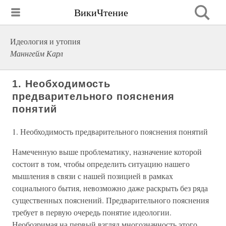
ВикиЧтение
Идеология и утопия
Маннгейм Карл
1. Необходимость
предварительного пояснения
понятий
1. Необходимость предварительного пояснения понятий
Намеченную выше проблематику, назначение которой
состоит в том, чтобы определить ситуацию нашего
мышления в связи с нашей позицией в рамках
социального бытия, невозможно даже раскрыть без ряда
существенных пояснений. Предварительного пояснения
требует в первую очередь понятие идеологии.
Необозримая на первый взгляд многозначность этого