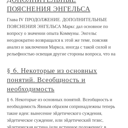
ПОЯСНЕНИЯ ЭНГЕЛЬСА
Глава IV ПРОДОЛЖЕНИЕ. ДОПОЛНИТЕЛЬНЫЕ
ПОЯСНЕНИЯ ЭНГЕЛЬСА Маркс дал основное по
вопросу о значении опыта Коммуны. Энгельс
неоднократно возвращался к этой же теме, поясняя
анализ и заключения Маркса, иногда с такой силой и
рельефностью освещая другие стороны вопроса, что на
§ 6. Некоторые из основных
понятий. Всеобщность и
необходимость
§ 6. Некоторые из основных понятий. Всеобщность и
необходимость Явным образом сопринадлежны теперь
такие идеи: вынесение эйдетического суждения,
эйдетическое суждение, или эйдетический тезис,
эйдетическая истина (или истинное положение); в