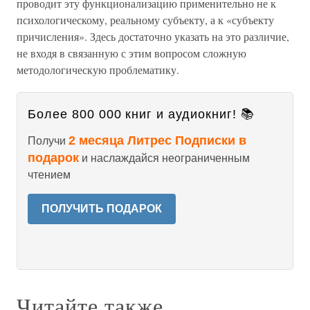
проводит эту функционализацию применительно не к
психологическому, реальному субъекту, а к «субъекту
причисления». Здесь достаточно указать на это различие,
не входя в связанную с этим вопросом сложную
методологическую проблематику.
Более 800 000 книг и аудиокниг! 📚
2 месяца Литрес Подписки в
Получи
подарок
и наслаждайся неограниченным
чтением
ПОЛУЧИТЬ ПОДАРОК
Читайте также