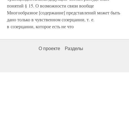
понятий § 15. О возможности связи вообще
Многообразное [содержание] представлений может быть
дано только в чувственном созерцании, т. е.
в созерцании, которое есть не что
О проекте
Разделы