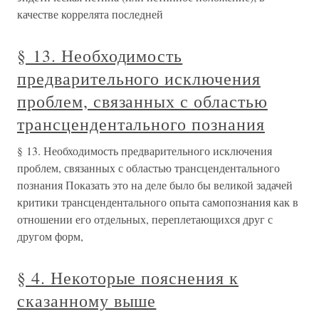
качестве коррелята последней
§ 13. Необходимость
предварительного исключения
проблем, связанных с областью
трансцендентального познания
§ 13. Необходимость предварительного исключения
проблем, связанных с областью трансцендентального
познания Показать это на деле было бы великой задачей
критики трансцендентального опыта самопознания как в
отношении его отдельных, переплетающихся друг с
другом форм,
§ 4. Некоторые пояснения к
сказанному выше