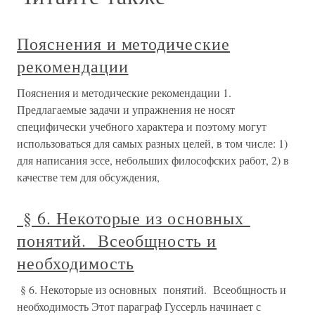
Пояснения и методические
рекомендации
Пояснения и методические рекомендации 1.
Предлагаемые задачи и упражнения не носят
специфически учебного характера и поэтому могут
использоваться для самых разных целей, в том числе: 1)
для написания эссе, небольших философских работ, 2) в
качестве тем для обсуждения,
§ 6. Некоторые из основных
понятий. Всеобщность и
необходимость
§ 6. Некоторые из основных понятий. Всеобщность и
необходимость Этот параграф Гуссерль начинает с