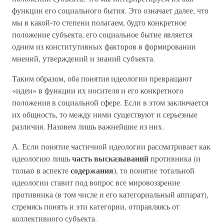
функции его социального бытия. Это означает далее, что
мы в какой-то степени полагаем, будто конкретное
положение субъекта, его социальное бытие является
одним из конститутивных факторов в формировании
мнений, утверждений и знаний субъекта.
Таким образом, оба понятия идеологии превращают
«идеи» в функции их носителя и его конкретного
положения в социальной сфере. Если в этом заключается
их общность, то между ними существуют и серьезные
различия. Назовем лишь важнейшие из них.
А. Если понятие частичной идеологии рассматривает как
часть высказываний
идеологию лишь
противника (и
содержания
только в аспекте
), то понятие тотальной
идеологии ставит под вопрос все мировоззрение
противника (в том числе и его категориальный аппарат),
стремясь понять и эти категории, отправляясь от
коллективного субъекта.