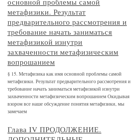
основной проблемы самой
метафизики. Результат
предварительного рассмотрения и
требование начать заниматься
метафизикой изнутри
захваченности метафизическим
вопрошанием
§ 15. Метафизика как имя основной проблемы самой
метафизики. Результат предварительного рассмотрения и
требование начать заниматься метафизикой изнутри
захваченности метафизическим вопрошанием Окидывая
взором все наше обсуждение понятия метафизики, мы
замечаем
Глава IV ПРОДОЛЖЕНИЕ.
ДОПОЛНИТЕЛЬНЫЕ