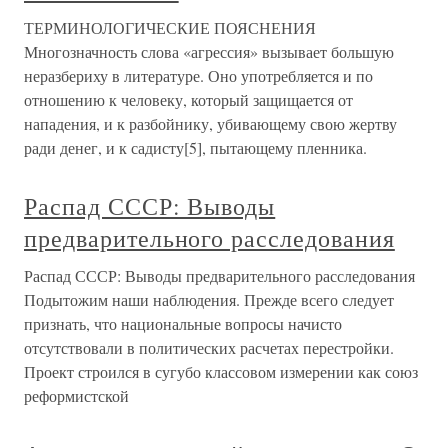
ТЕРМИНОЛОГИЧЕСКИЕ ПОЯСНЕНИЯ
Многозначность слова «агрессия» вызывает большую
неразбериху в литературе. Оно употребляется и по
отношению к человеку, который защищается от
нападения, и к разбойнику, убивающему свою жертву
ради денег, и к садисту[5], пытающему пленника.
Распад СССР: Выводы
предварительного расследования
Распад СССР: Выводы предварительного расследования
Подытожим наши наблюдения. Прежде всего следует
признать, что национальные вопросы начисто
отсутствовали в политических расчетах перестройки.
Проект строился в сугубо классовом измерении как союз
реформистской