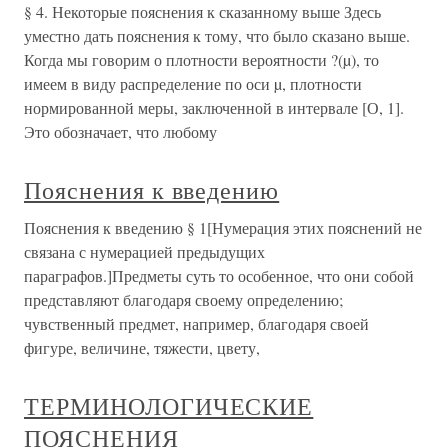
§ 4. Некоторые пояснения к сказанному выше Здесь
уместно дать пояснения к тому, что было сказано выше.
Когда мы говорим о плотности вероятности ?(µ), то
имеем в виду распределение по оси µ, плотности
нормированной меры, заключенной в интервале [О, 1].
Это обозначает, что любому
Пояснения к введению
Пояснения к введению § 1[Нумерация этих пояснений не
связана с нумерацией предыдущих
параграфов.]Предметы суть то особенное, что они собой
представляют благодаря своему определению;
чувственный предмет, например, благодаря своей
фигуре, величине, тяжести, цвету,
ТЕРМИНОЛОГИЧЕСКИЕ
ПОЯСНЕНИЯ